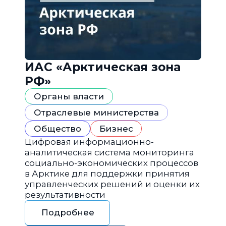
ИАС «Арктическая зона
РФ»
Органы власти
Отраслевые министерства
Общество
Бизнес
Цифровая информационно-
аналитическая система мониторинга
социально-экономических процессов
в Арктике для поддержки принятия
управленческих решений и оценки их
результативности
Подробнее