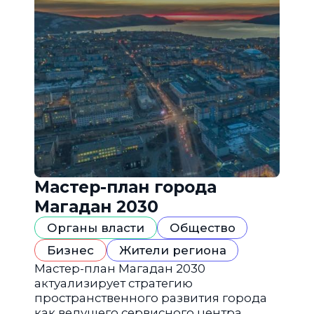
Мастер-план города
Магадан 2030
Органы власти
Общество
Бизнес
Жители региона
Мастер-план Магадан 2030
актуализирует стратегию
пространственного развития города
как ведущего сервисного центра