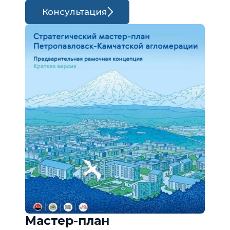
Консультация
Мастер-план