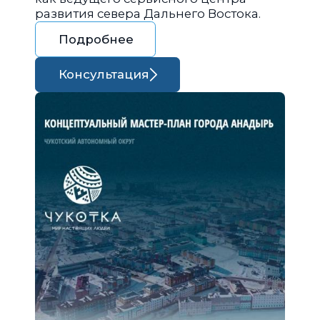
развития севера Дальнего Востока.
Подробнее
Консультация