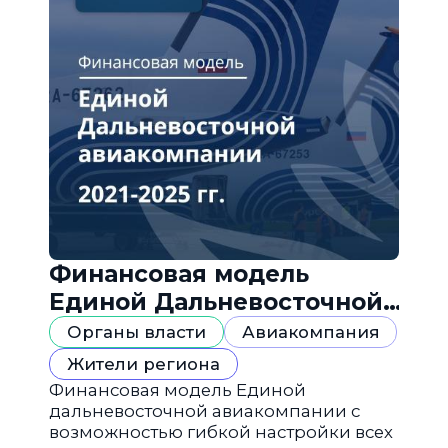
Финансовая модель
Единой Дальневосточной
авиакомпании
Органы власти
Авиакомпания
Жители региона
Финансовая модель Единой
дальневосточной авиакомпании с
возможностью гибкой настройки всех