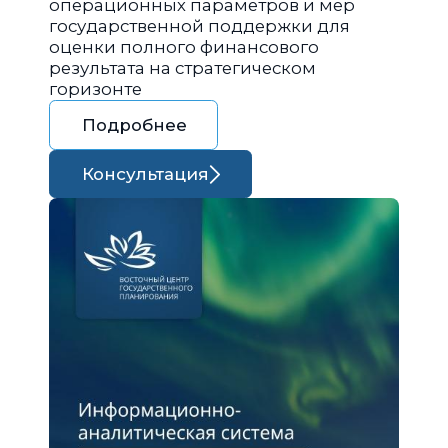
операционных параметров и мер
государственной поддержки для
оценки полного финансового
результата на стратегическом
горизонте
Подробнее
Консультация