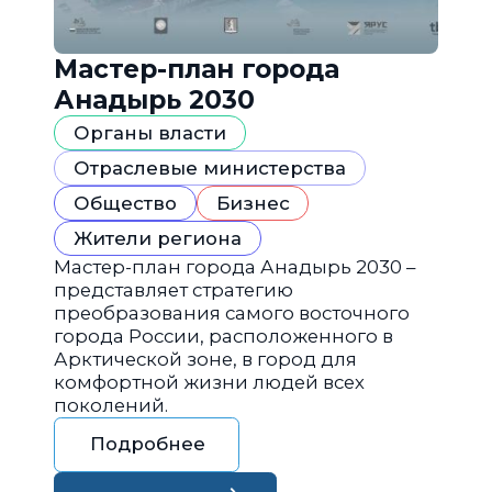
Мастер-план города
Анадырь 2030
Органы власти
Отраслевые министерства
Общество
Бизнес
Жители региона
Мастер-план города Анадырь 2030 –
представляет стратегию
преобразования самого восточного
города России, расположенного в
Арктической зоне, в город для
комфортной жизни людей всех
поколений.
Подробнее