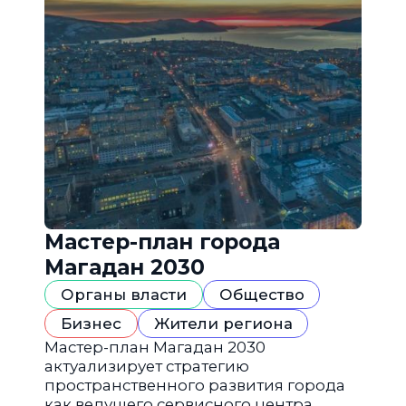
Мастер-план города
Магадан 2030
Органы власти
Общество
Бизнес
Жители региона
Мастер-план Магадан 2030
актуализирует стратегию
пространственного развития города
как ведущего сервисного центра