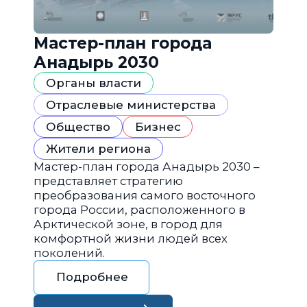
Мастер-план города
Анадырь 2030
Органы власти
Отраслевые министерства
Общество
Бизнес
Жители региона
Мастер-план города Анадырь 2030 –
представляет стратегию
преобразования самого восточного
города России, расположенного в
Арктической зоне, в город для
комфортной жизни людей всех
поколений.
Подробнее