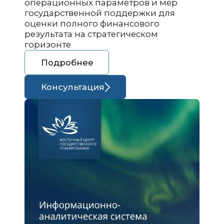
операционных параметров и мер
государственной поддержки для
оценки полного финансового
результата на стратегическом
горизонте
Подробнее
Консультация