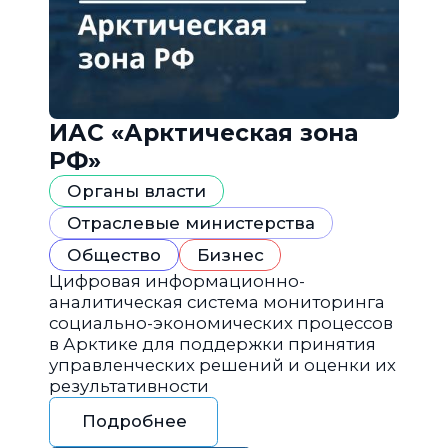
ИАС «Арктическая зона
РФ»
Органы власти
Отраслевые министерства
Общество
Бизнес
Цифровая информационно-
аналитическая система мониторинга
социально-экономических процессов
в Арктике для поддержки принятия
управленческих решений и оценки их
результативности
Подробнее