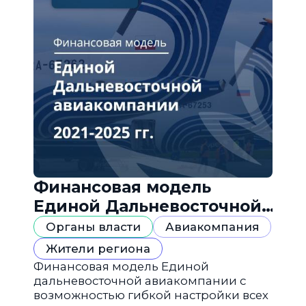
Финансовая модель
Единой Дальневосточной
авиакомпании
Органы власти
Авиакомпания
Жители региона
Финансовая модель Единой
дальневосточной авиакомпании с
возможностью гибкой настройки всех