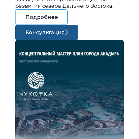
развития севера Дальнего Востока.
Подробнее
Консультация