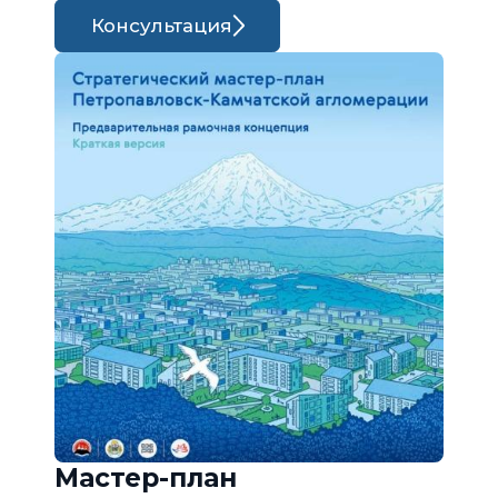
Консультация
Мастер-план