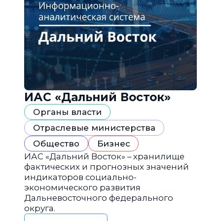
ИАС «Дальний Восток»
Органы власти
Отраслевые министерства
Общество
Бизнес
ИАС «Дальний Восток» – хранилище
фактических и прогнозных значений
индикаторов социально-
экономического развития
Дальневосточного федерального
округа.