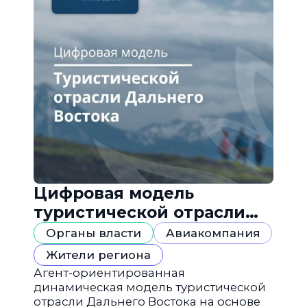
Цифровая модель
туристической отрасли
Дальнего Востока
Органы власти
Авиакомпания
Жители региона
Агент-ориентированная
динамическая модель туристической
отрасли Дальнего Востока на основе