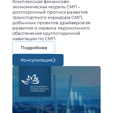
Комплексная финансово-
экономическая модель СМП –
долгосрочный прогноз развития
транспортного коридора СМП,
добычных проектов-драйверов её
развития и сервиса ледокольного
обеспечения круглогодичной
навигации по СМП.
Подробнее
Консультация