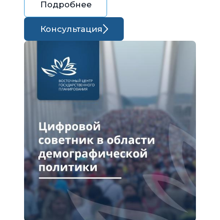
Подробнее
Консультация