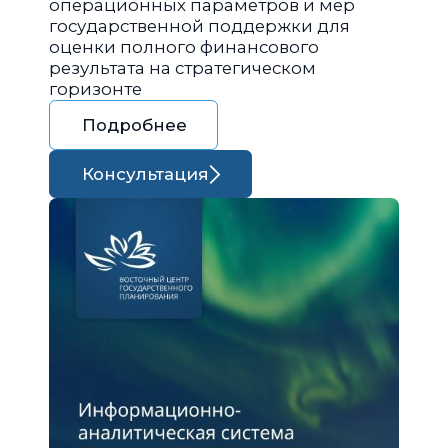
операционных параметров и мер
государственной поддержки для
оценки полного финансового
результата на стратегическом
горизонте
Подробнее
Консультация