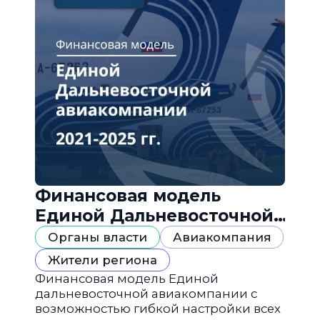
Финансовая модель
Единой Дальневосточной
авиакомпании
Органы власти
Авиакомпания
Жители региона
Финансовая модель Единой
дальневосточной авиакомпании с
возможностью гибкой настройки всех