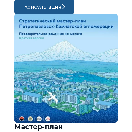
Консультация
Мастер-план