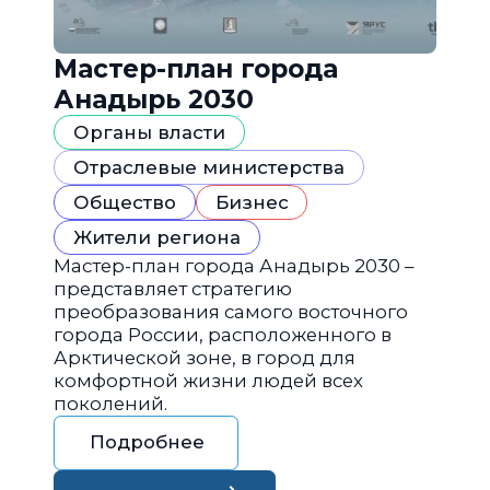
Мастер-план города
Анадырь 2030
Органы власти
Отраслевые министерства
Общество
Бизнес
Жители региона
Мастер-план города Анадырь 2030 –
представляет стратегию
преобразования самого восточного
города России, расположенного в
Арктической зоне, в город для
комфортной жизни людей всех
поколений.
Подробнее