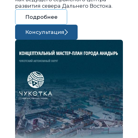
развития севера Дальнего Востока.
Подробнее
Консультация