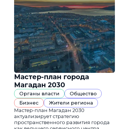
Мастер-план города
Магадан 2030
Органы власти
Общество
Бизнес
Жители региона
Мастер-план Магадан 2030
актуализирует стратегию
пространственного развития города
как ведущего сервисного центра