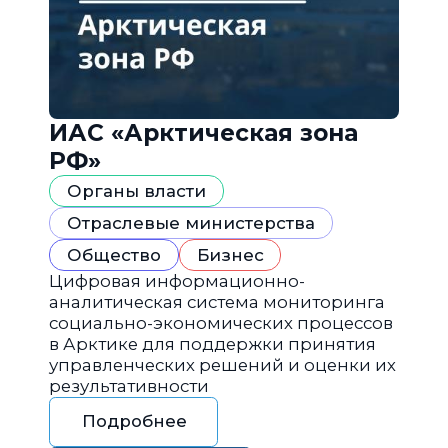
ИАС «Арктическая зона
РФ»
Органы власти
Отраслевые министерства
Общество
Бизнес
Цифровая информационно-
аналитическая система мониторинга
социально-экономических процессов
в Арктике для поддержки принятия
управленческих решений и оценки их
результативности
Подробнее