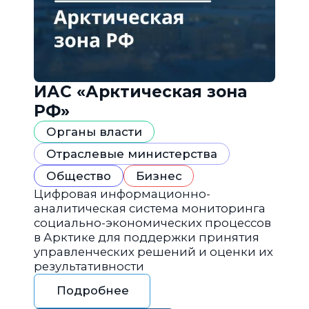
ИАС «Арктическая зона
РФ»
Органы власти
Отраслевые министерства
Общество
Бизнес
Цифровая информационно-
аналитическая система мониторинга
социально-экономических процессов
в Арктике для поддержки принятия
управленческих решений и оценки их
результативности
Подробнее