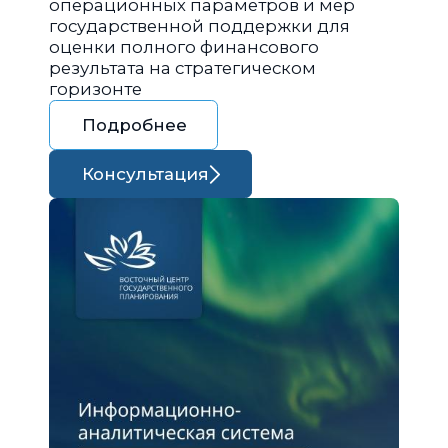
операционных параметров и мер
государственной поддержки для
оценки полного финансового
результата на стратегическом
горизонте
Подробнее
Консультация