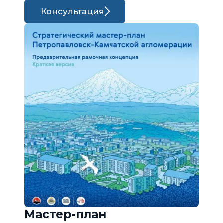
Консультация
Мастер-план