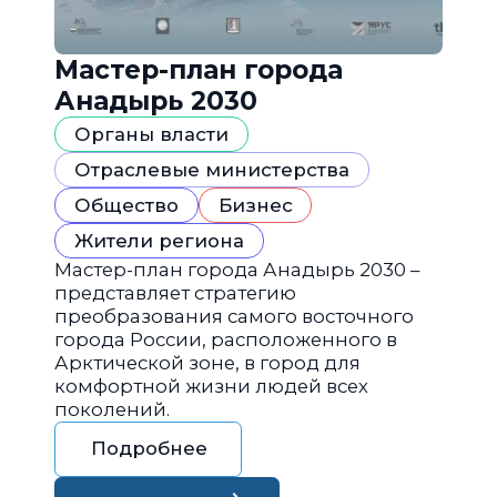
Мастер-план города
Анадырь 2030
Органы власти
Отраслевые министерства
Общество
Бизнес
Жители региона
Мастер-план города Анадырь 2030 –
представляет стратегию
преобразования самого восточного
города России, расположенного в
Арктической зоне, в город для
комфортной жизни людей всех
поколений.
Подробнее