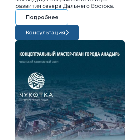
развития севера Дальнего Востока.
Подробнее
Консультация