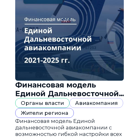
Финансовая модель
Единой Дальневосточной
авиакомпании
Органы власти
Авиакомпания
Жители региона
Финансовая модель Единой
дальневосточной авиакомпании с
возможностью гибкой настройки всех