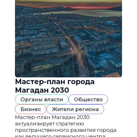
Мастер-план города
Магадан 2030
Органы власти
Общество
Бизнес
Жители региона
Мастер-план Магадан 2030
актуализирует стратегию
пространственного развития города
как ведущего сервисного центра