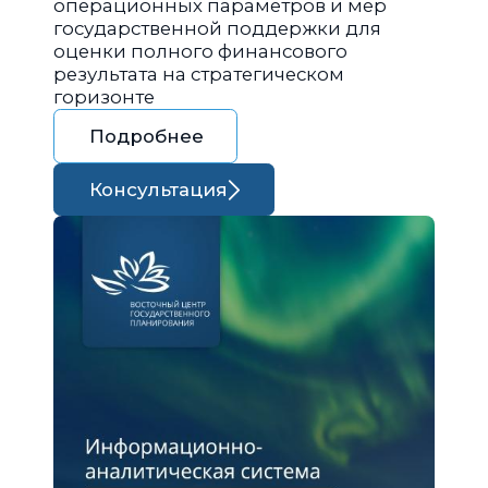
операционных параметров и мер
государственной поддержки для
оценки полного финансового
результата на стратегическом
горизонте
Подробнее
Консультация