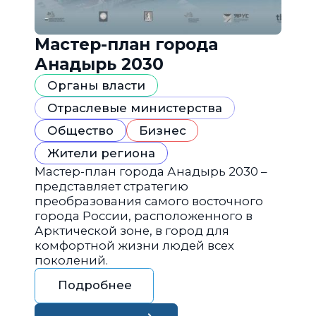
Мастер-план города
Анадырь 2030
Органы власти
Отраслевые министерства
Общество
Бизнес
Жители региона
Мастер-план города Анадырь 2030 –
представляет стратегию
преобразования самого восточного
города России, расположенного в
Арктической зоне, в город для
комфортной жизни людей всех
поколений.
Подробнее