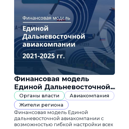
Финансовая модель
Единой Дальневосточной
авиакомпании
Органы власти
Авиакомпания
Жители региона
Финансовая модель Единой
дальневосточной авиакомпании с
возможностью гибкой настройки всех