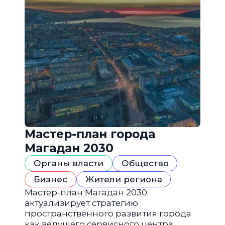
Мастер-план города
Магадан 2030
Органы власти
Общество
Бизнес
Жители региона
Мастер-план Магадан 2030
актуализирует стратегию
пространственного развития города
как ведущего сервисного центра