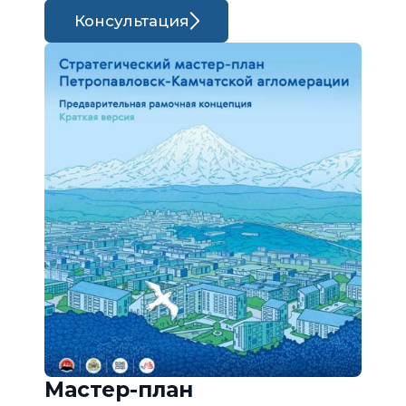
Консультация
Мастер-план