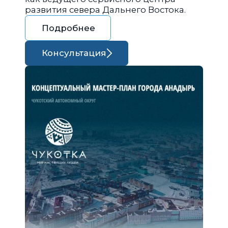
развития севера Дальнего Востока.
Подробнее
Консультация