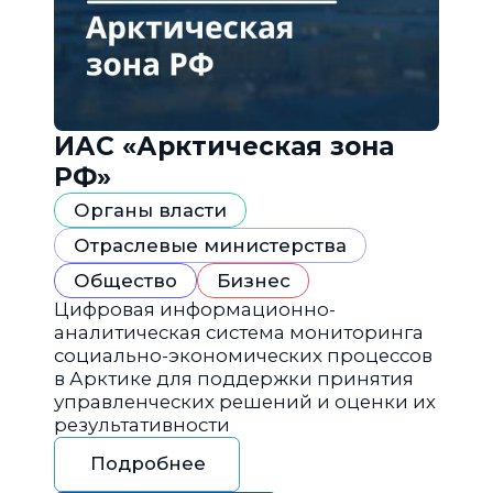
ИАС «Арктическая зона
РФ»
Органы власти
Отраслевые министерства
Общество
Бизнес
Цифровая информационно-
аналитическая система мониторинга
социально-экономических процессов
в Арктике для поддержки принятия
управленческих решений и оценки их
результативности
Подробнее