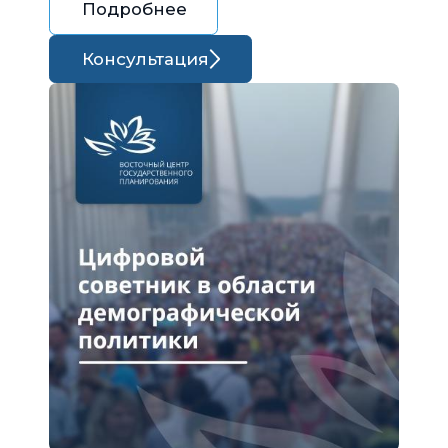
Подробнее
Консультация