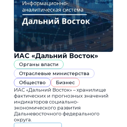
ИАС «Дальний Восток»
Органы власти
Отраслевые министерства
Общество
Бизнес
ИАС «Дальний Восток» – хранилище
фактических и прогнозных значений
индикаторов социально-
экономического развития
Дальневосточного федерального
округа.