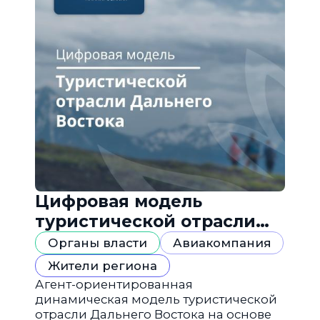
Цифровая модель
туристической отрасли
Дальнего Востока
Органы власти
Авиакомпания
Жители региона
Агент-ориентированная
динамическая модель туристической
отрасли Дальнего Востока на основе