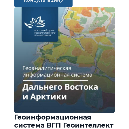
Консультация
Геоинформационная
система ВГП Геоинтеллект