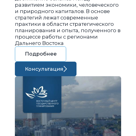
развитием экономики, человеческого
и природного капиталов. В основе
стратегий лежат современные
практики в области стратегического
планирования и опыта, полученного в
процессе работы с регионами
Дальнего Востока
Подробнее
Консультация