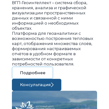
ВГП-Геоинтеллект – система сбора,
хранения, анализа и графической
визуализации пространственных
данных и связанной с ними
информацией о необходимых
объектах.
Платформа для геоаналитики с
возможностью построения тепловых
карт, отображения множества слоёв,
формирования настраиваемых
отчётов в удобном формате в
зависимости от конкретных
потребностей пользователя.
Подробнее
Консультация