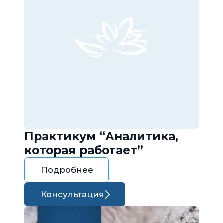
Практикум “Аналитика,
которая работает”
Подробнее
Консультация