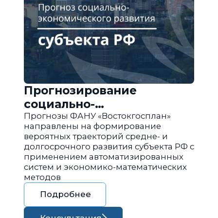
Прогнозирование
социально-
экономического развития
Прогнозы ФАНУ «Востокгосплан»
направлены на формирование
региона РФ
вероятных траекторий средне- и
долгосрочного развития субъекта РФ с
применением автоматизированных
систем и экономико-математических
методов
Подробнее