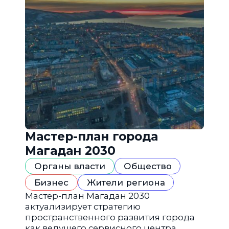
Мастер-план города
Магадан 2030
Органы власти
Общество
Бизнес
Жители региона
Мастер-план Магадан 2030
актуализирует стратегию
пространственного развития города
как ведущего сервисного центра