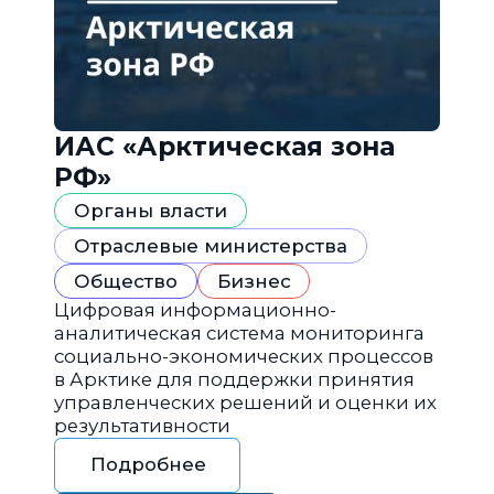
ИАС «Арктическая зона
РФ»
Органы власти
Отраслевые министерства
Общество
Бизнес
Цифровая информационно-
аналитическая система мониторинга
социально-экономических процессов
в Арктике для поддержки принятия
управленческих решений и оценки их
результативности
Подробнее