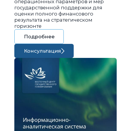
операционных параметров и мер
государственной поддержки для
оценки полного финансового
результата на стратегическом
горизонте
Подробнее
Консультация