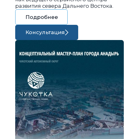
развития севера Дальнего Востока.
Подробнее
Консультация