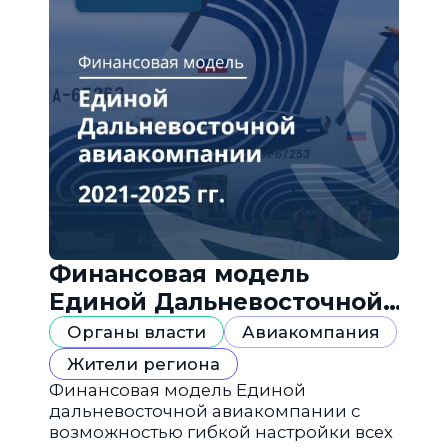
Финансовая модель
Единой Дальневосточной
авиакомпании
Органы власти
Авиакомпания
Жители региона
Финансовая модель Единой
дальневосточной авиакомпании с
возможностью гибкой настройки всех