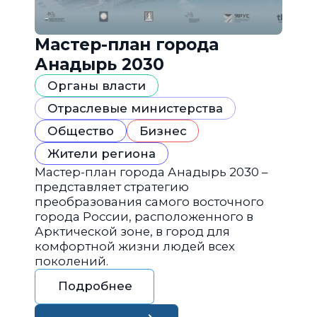
Мастер-план города
Анадырь 2030
Органы власти
Отраслевые министерства
Общество
Бизнес
Жители региона
Мастер-план города Анадырь 2030 –
представляет стратегию
преобразования самого восточного
города России, расположенного в
Арктической зоне, в город для
комфортной жизни людей всех
поколений.
Подробнее