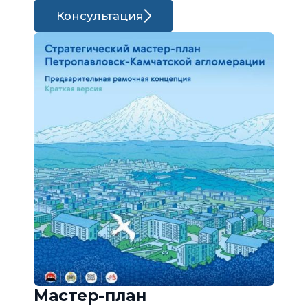
Консультация
Мастер-план