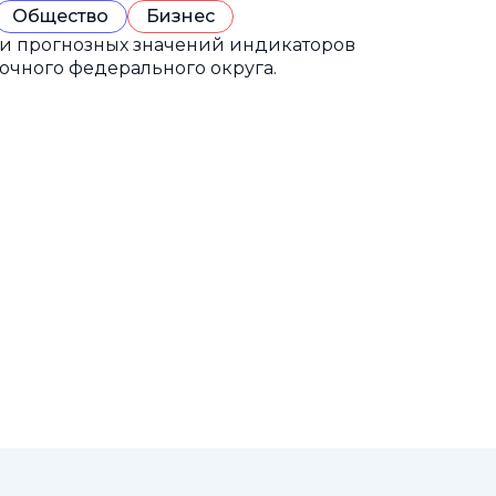
Общество
Бизнес
 и прогнозных значений индикаторов
очного федерального округа.