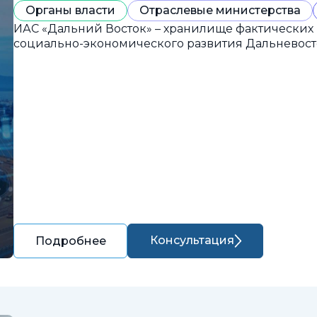
Органы власти
Отраслевые министерства
ИАС «Дальний Восток» – хранилище фактических
социально-экономического развития Дальневост
Консультация
Подробнее