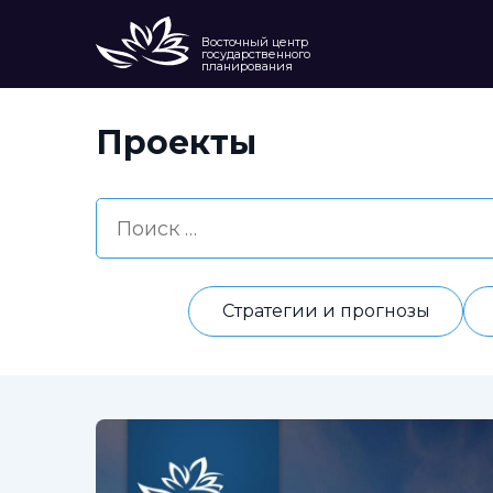
Восточный центр
государственного
планирования
Проекты
Стратегии и прогнозы