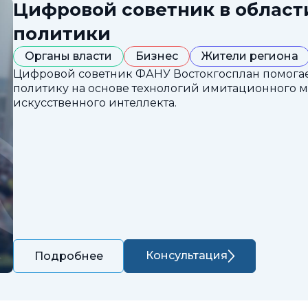
Цифровой советник в облас
политики
Органы власти
Бизнес
Жители региона
Цифровой советник ФАНУ Востокгосплан помога
политику на основе технологий имитационного 
искусственного интеллекта.
Консультация
Подробнее