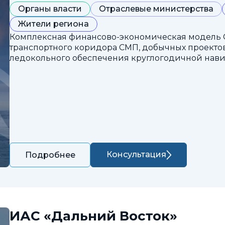
Органы власти
Отраслевые министерства
Жители региона
Комплексная финансово-экономическая модель 
транспортного коридора СМП, добычных проектов
ледокольного обеспечения круглогодичной нави
Консультация
Подробнее
ИАС «Дальний Восток»