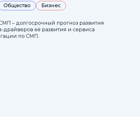
Общество
Бизнес
СМП – долгосрочный прогноз развития
-драйверов её развития и сервиса
гации по СМП.