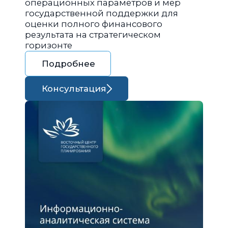
операционных параметров и мер
государственной поддержки для
оценки полного финансового
результата на стратегическом
горизонте
Подробнее
Консультация