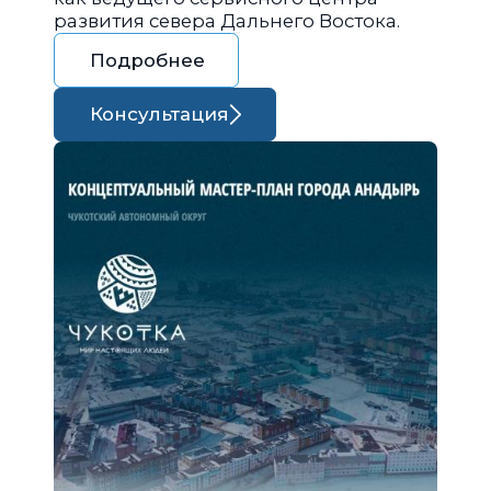
развития севера Дальнего Востока.
Подробнее
Консультация