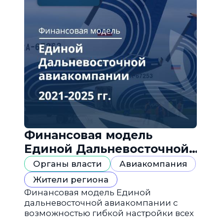
Финансовая модель
Единой Дальневосточной
авиакомпании
Органы власти
Авиакомпания
Жители региона
Финансовая модель Единой
дальневосточной авиакомпании с
возможностью гибкой настройки всех