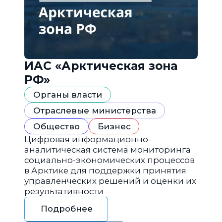
ИАС «Арктическая зона
РФ»
Органы власти
Отраслевые министерства
Общество
Бизнес
Цифровая информационно-
аналитическая система мониторинга
социально-экономических процессов
в Арктике для поддержки принятия
управленческих решений и оценки их
результативности
Подробнее