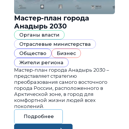
Мастер-план города
Анадырь 2030
Органы власти
Отраслевые министерства
Общество
Бизнес
Жители региона
Мастер-план города Анадырь 2030 –
представляет стратегию
преобразования самого восточного
города России, расположенного в
Арктической зоне, в город для
комфортной жизни людей всех
поколений.
Подробнее