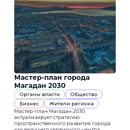
Мастер-план города
Магадан 2030
Органы власти
Общество
Бизнес
Жители региона
Мастер-план Магадан 2030
актуализирует стратегию
пространственного развития города
как ведущего сервисного центра