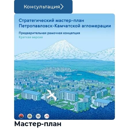
Консультация
Мастер-план