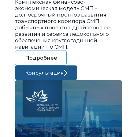
Комплексная финансово-
экономическая модель СМП –
долгосрочный прогноз развития
транспортного коридора СМП,
добычных проектов-драйверов её
развития и сервиса ледокольного
обеспечения круглогодичной
навигации по СМП.
Подробнее
Консультация