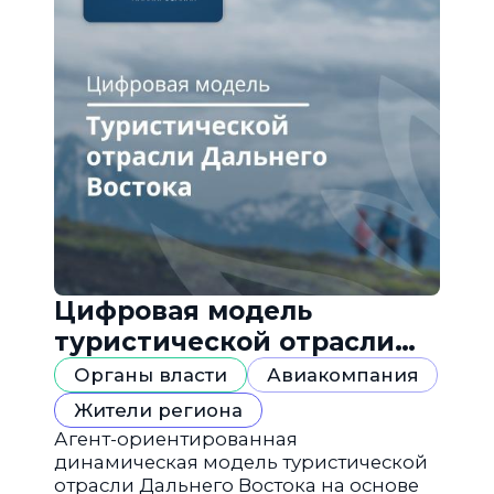
Цифровая модель
туристической отрасли
Дальнего Востока
Органы власти
Авиакомпания
Жители региона
Агент-ориентированная
динамическая модель туристической
отрасли Дальнего Востока на основе