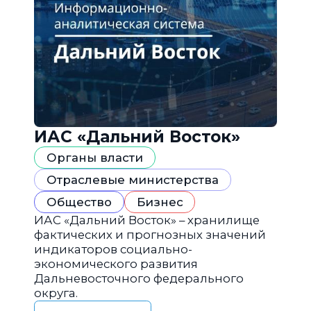
ИАС «Дальний Восток»
Органы власти
Отраслевые министерства
Общество
Бизнес
ИАС «Дальний Восток» – хранилище
фактических и прогнозных значений
индикаторов социально-
экономического развития
Дальневосточного федерального
округа.