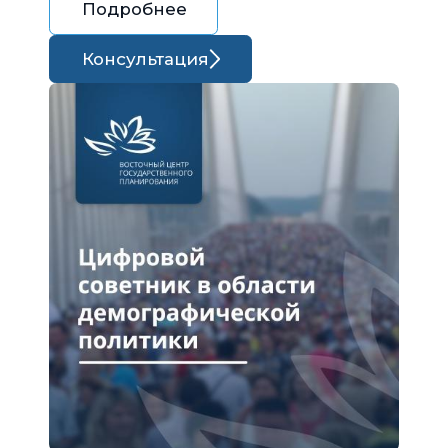
Подробнее
Консультация