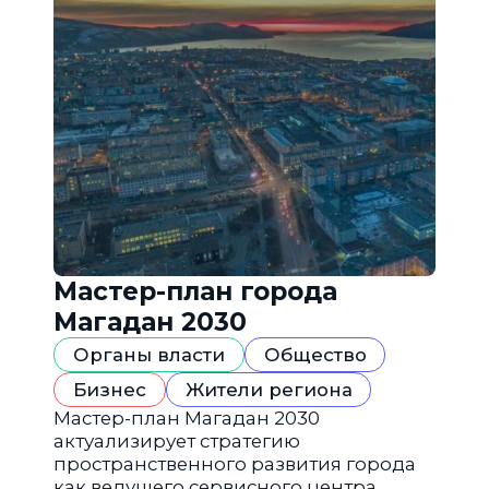
Мастер-план города
Магадан 2030
Органы власти
Общество
Бизнес
Жители региона
Мастер-план Магадан 2030
актуализирует стратегию
пространственного развития города
как ведущего сервисного центра