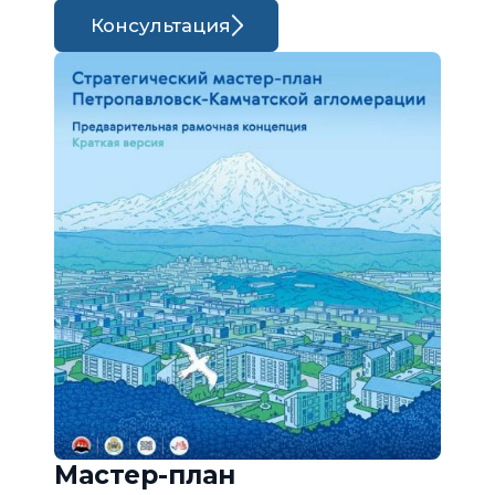
Консультация
Мастер-план