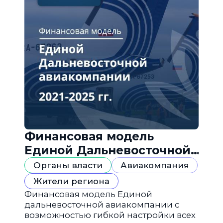
Финансовая модель
Единой Дальневосточной
авиакомпании
Органы власти
Авиакомпания
Жители региона
Финансовая модель Единой
дальневосточной авиакомпании с
возможностью гибкой настройки всех