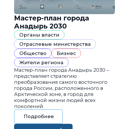
Мастер-план города
Анадырь 2030
Органы власти
Отраслевые министерства
Общество
Бизнес
Жители региона
Мастер-план города Анадырь 2030 –
представляет стратегию
преобразования самого восточного
города России, расположенного в
Арктической зоне, в город для
комфортной жизни людей всех
поколений.
Подробнее