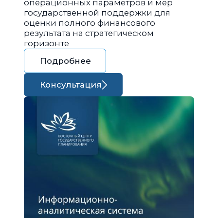
операционных параметров и мер
государственной поддержки для
оценки полного финансового
результата на стратегическом
горизонте
Подробнее
Консультация