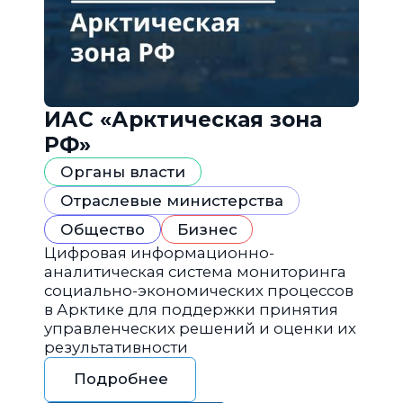
ИАС «Арктическая зона
РФ»
Органы власти
Отраслевые министерства
Общество
Бизнес
Цифровая информационно-
аналитическая система мониторинга
социально-экономических процессов
в Арктике для поддержки принятия
управленческих решений и оценки их
результативности
Подробнее