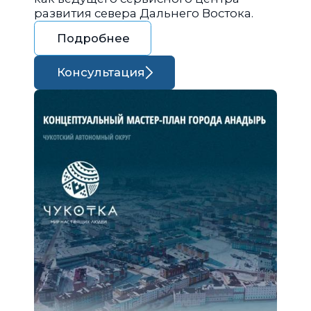
развития севера Дальнего Востока.
Подробнее
Консультация