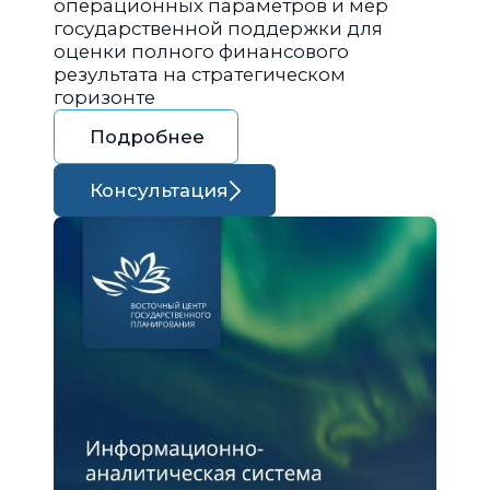
операционных параметров и мер
государственной поддержки для
оценки полного финансового
результата на стратегическом
горизонте
Подробнее
Консультация