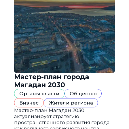
Мастер-план города
Магадан 2030
Органы власти
Общество
Бизнес
Жители региона
Мастер-план Магадан 2030
актуализирует стратегию
пространственного развития города
как ведущего сервисного центра