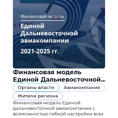
Финансовая модель
Единой Дальневосточной
авиакомпании
Органы власти
Авиакомпания
Жители региона
Финансовая модель Единой
дальневосточной авиакомпании с
возможностью гибкой настройки всех