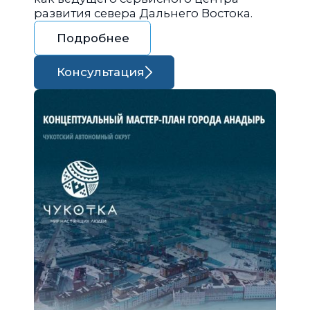
развития севера Дальнего Востока.
Подробнее
Консультация