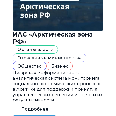
ИАС «Арктическая зона
РФ»
Органы власти
Отраслевые министерства
Общество
Бизнес
Цифровая информационно-
аналитическая система мониторинга
социально-экономических процессов
в Арктике для поддержки принятия
управленческих решений и оценки их
результативности
Подробнее