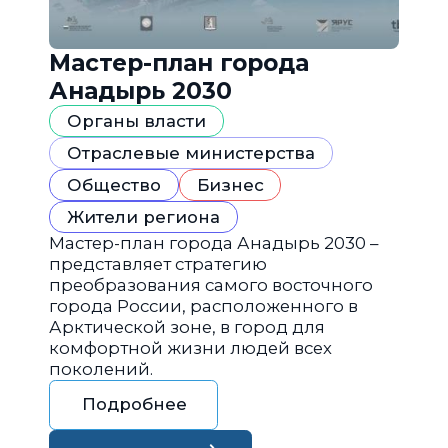
Мастер-план города
Анадырь 2030
Органы власти
Отраслевые министерства
Общество
Бизнес
Жители региона
Мастер-план города Анадырь 2030 –
представляет стратегию
преобразования самого восточного
города России, расположенного в
Арктической зоне, в город для
комфортной жизни людей всех
поколений.
Подробнее