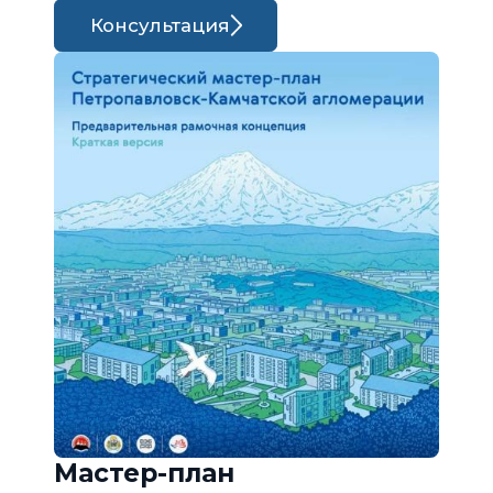
Консультация
Мастер-план