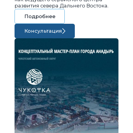
развития севера Дальнего Востока.
Подробнее
Консультация