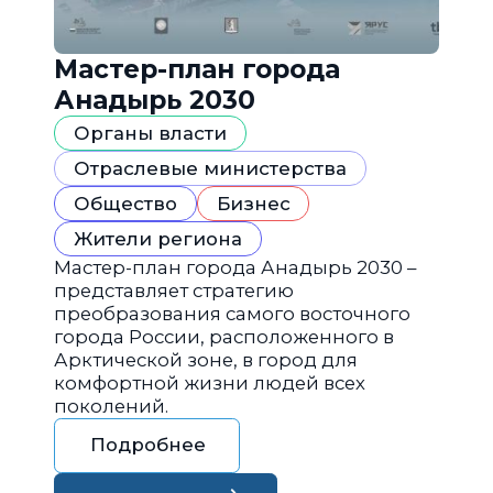
Мастер-план города
Анадырь 2030
Органы власти
Отраслевые министерства
Общество
Бизнес
Жители региона
Мастер-план города Анадырь 2030 –
представляет стратегию
преобразования самого восточного
города России, расположенного в
Арктической зоне, в город для
комфортной жизни людей всех
поколений.
Подробнее