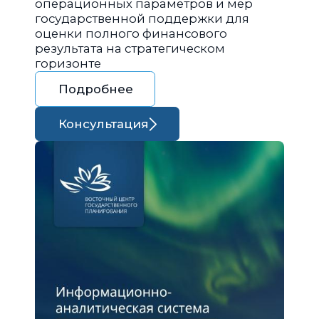
операционных параметров и мер
государственной поддержки для
оценки полного финансового
результата на стратегическом
горизонте
Подробнее
Консультация