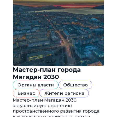
Мастер-план города
Магадан 2030
Органы власти
Общество
Бизнес
Жители региона
Мастер-план Магадан 2030
актуализирует стратегию
пространственного развития города
как ведущего сервисного центра