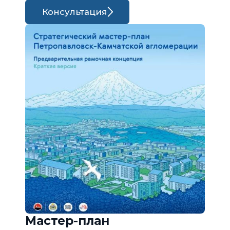
Консультация
Мастер-план