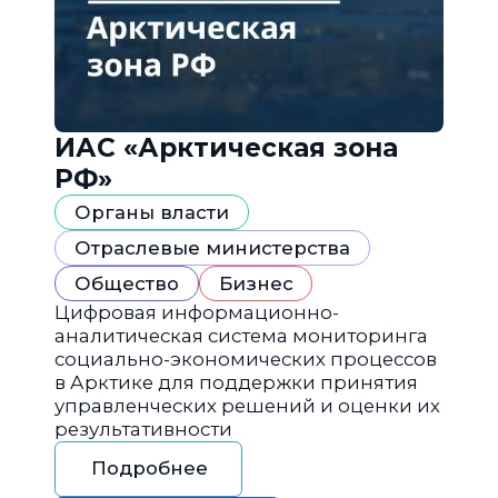
ИАС «Арктическая зона
РФ»
Органы власти
Отраслевые министерства
Общество
Бизнес
Цифровая информационно-
аналитическая система мониторинга
социально-экономических процессов
в Арктике для поддержки принятия
управленческих решений и оценки их
результативности
Подробнее