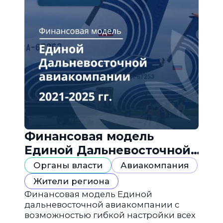
Финансовая модель
Единой Дальневосточной
авиакомпании
Органы власти
Авиакомпания
Жители региона
Финансовая модель Единой
дальневосточной авиакомпании с
возможностью гибкой настройки всех