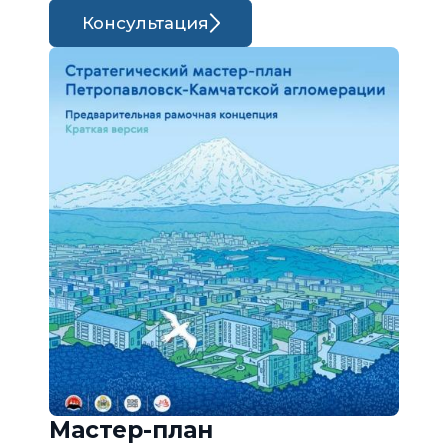
Консультация
Мастер-план