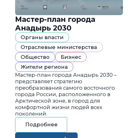
Мастер-план города
Анадырь 2030
Органы власти
Отраслевые министерства
Общество
Бизнес
Жители региона
Мастер-план города Анадырь 2030 –
представляет стратегию
преобразования самого восточного
города России, расположенного в
Арктической зоне, в город для
комфортной жизни людей всех
поколений.
Подробнее