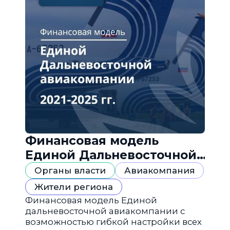
Финансовая модель
Единой Дальневосточной
авиакомпании
Органы власти
Авиакомпания
Жители региона
Финансовая модель Единой
дальневосточной авиакомпании с
возможностью гибкой настройки всех