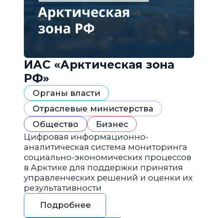
ИАС «Арктическая зона
РФ»
Органы власти
Отраслевые министерства
Общество
Бизнес
Цифровая информационно-
аналитическая система мониторинга
социально-экономических процессов
в Арктике для поддержки принятия
управленческих решений и оценки их
результативности
Подробнее