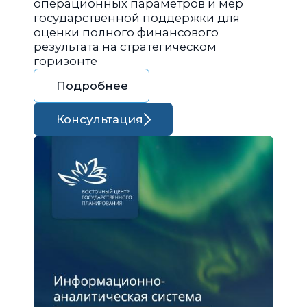
операционных параметров и мер
государственной поддержки для
оценки полного финансового
результата на стратегическом
горизонте
Подробнее
Консультация