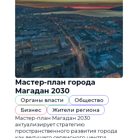
Мастер-план города
Магадан 2030
Органы власти
Общество
Бизнес
Жители региона
Мастер-план Магадан 2030
актуализирует стратегию
пространственного развития города
как ведущего сервисного центра