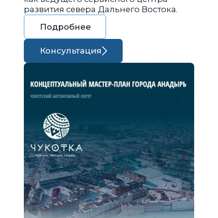
развития севера Дальнего Востока.
Подробнее
Консультация