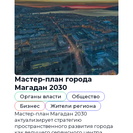
Мастер-план города
Магадан 2030
Органы власти
Общество
Бизнес
Жители региона
Мастер-план Магадан 2030
актуализирует стратегию
пространственного развития города
как ведущего сервисного центра