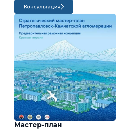
Консультация
Мастер-план