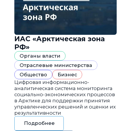
ИАС «Арктическая зона
РФ»
Органы власти
Отраслевые министерства
Общество
Бизнес
Цифровая информационно-
аналитическая система мониторинга
социально-экономических процессов
в Арктике для поддержки принятия
управленческих решений и оценки их
результативности
Подробнее