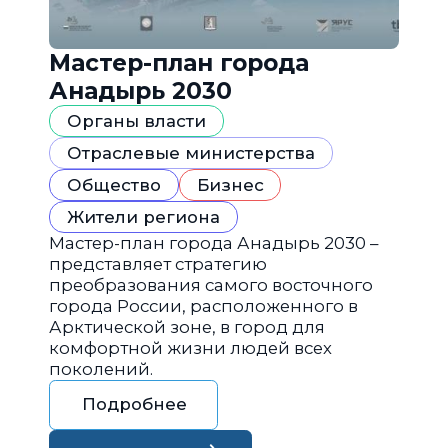
Мастер-план города
Анадырь 2030
Органы власти
Отраслевые министерства
Общество
Бизнес
Жители региона
Мастер-план города Анадырь 2030 –
представляет стратегию
преобразования самого восточного
города России, расположенного в
Арктической зоне, в город для
комфортной жизни людей всех
поколений.
Подробнее