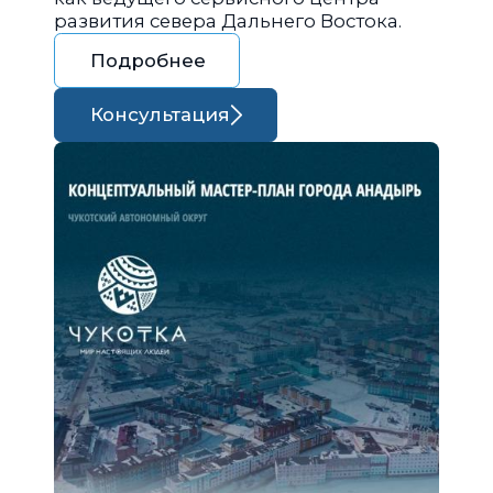
развития севера Дальнего Востока.
Подробнее
Консультация