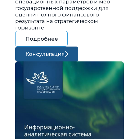
операционных параметров и мер
государственной поддержки для
оценки полного финансового
результата на стратегическом
горизонте
Подробнее
Консультация