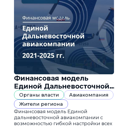
Финансовая модель
Единой Дальневосточной
авиакомпании
Органы власти
Авиакомпания
Жители региона
Финансовая модель Единой
дальневосточной авиакомпании с
возможностью гибкой настройки всех