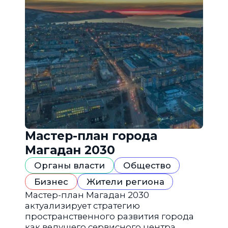
Мастер-план города
Магадан 2030
Органы власти
Общество
Бизнес
Жители региона
Мастер-план Магадан 2030
актуализирует стратегию
пространственного развития города
как ведущего сервисного центра