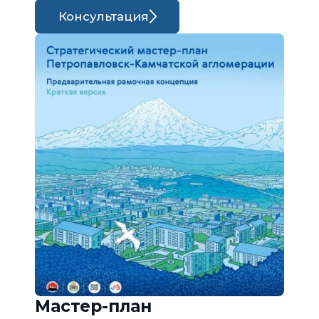
Консультация
Мастер-план