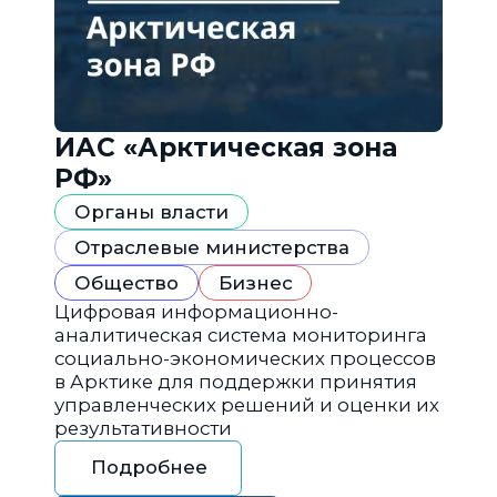
ИАС «Арктическая зона
РФ»
Органы власти
Отраслевые министерства
Общество
Бизнес
Цифровая информационно-
аналитическая система мониторинга
социально-экономических процессов
в Арктике для поддержки принятия
управленческих решений и оценки их
результативности
Подробнее