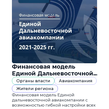
Финансовая модель
Единой Дальневосточной
авиакомпании
Органы власти
Авиакомпания
Жители региона
Финансовая модель Единой
дальневосточной авиакомпании с
возможностью гибкой настройки всех