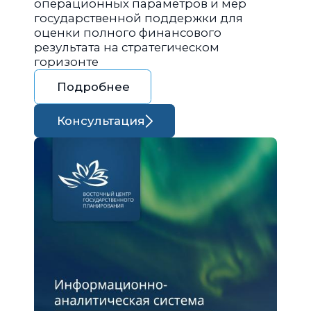
операционных параметров и мер
государственной поддержки для
оценки полного финансового
результата на стратегическом
горизонте
Подробнее
Консультация