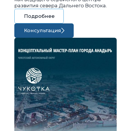
развития севера Дальнего Востока.
Подробнее
Консультация