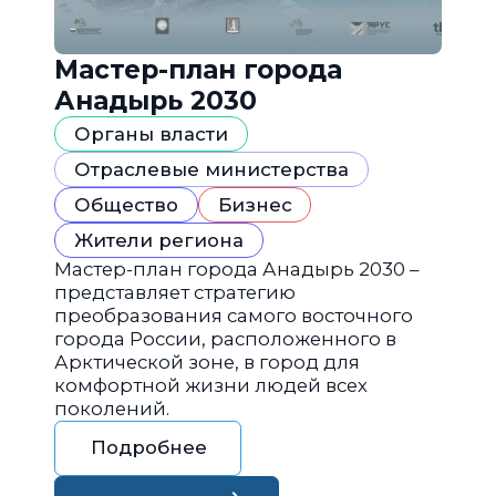
Мастер-план города
Анадырь 2030
Органы власти
Отраслевые министерства
Общество
Бизнес
Жители региона
Мастер-план города Анадырь 2030 –
представляет стратегию
преобразования самого восточного
города России, расположенного в
Арктической зоне, в город для
комфортной жизни людей всех
поколений.
Подробнее