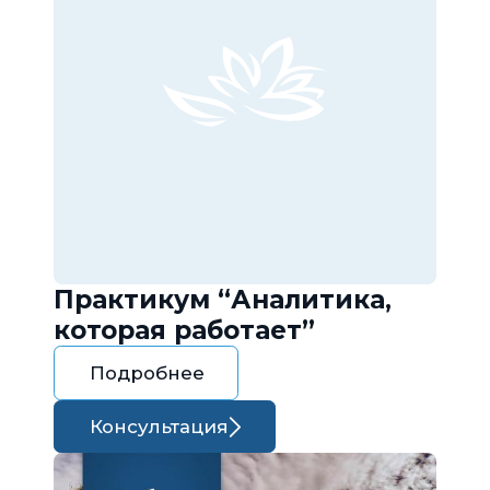
Практикум “Аналитика,
которая работает”
Подробнее
Консультация