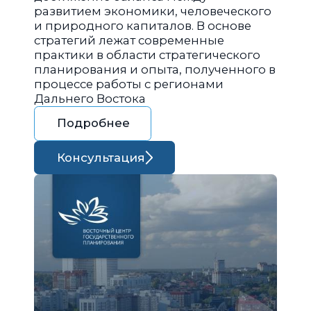
развитием экономики, человеческого
и природного капиталов. В основе
стратегий лежат современные
практики в области стратегического
планирования и опыта, полученного в
процессе работы с регионами
Дальнего Востока
Подробнее
Консультация