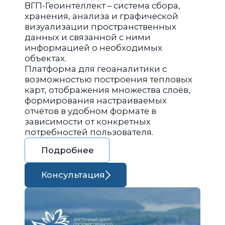
ВГП-Геоинтеллект – система сбора,
хранения, анализа и графической
визуализации пространственных
данных и связанной с ними
информацией о необходимых
объектах.
Платформа для геоаналитики с
возможностью построения тепловых
карт, отображения множества слоёв,
формирования настраиваемых
отчётов в удобном формате в
зависимости от конкретных
потребностей пользователя.
Подробнее
Консультация