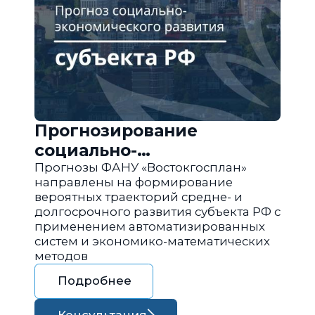
Прогнозирование
социально-
экономического развития
Прогнозы ФАНУ «Востокгосплан»
направлены на формирование
региона РФ
вероятных траекторий средне- и
долгосрочного развития субъекта РФ с
применением автоматизированных
систем и экономико-математических
методов
Подробнее