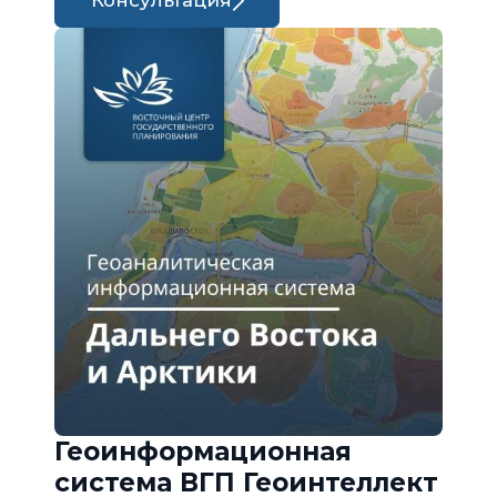
Консультация
Геоинформационная
система ВГП Геоинтеллект