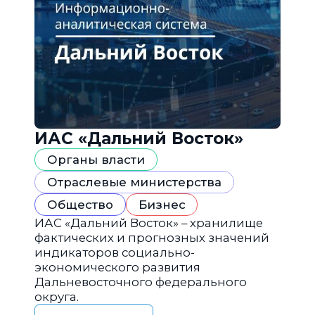
ИАС «Дальний Восток»
Органы власти
Отраслевые министерства
Общество
Бизнес
ИАС «Дальний Восток» – хранилище
фактических и прогнозных значений
индикаторов социально-
экономического развития
Дальневосточного федерального
округа.