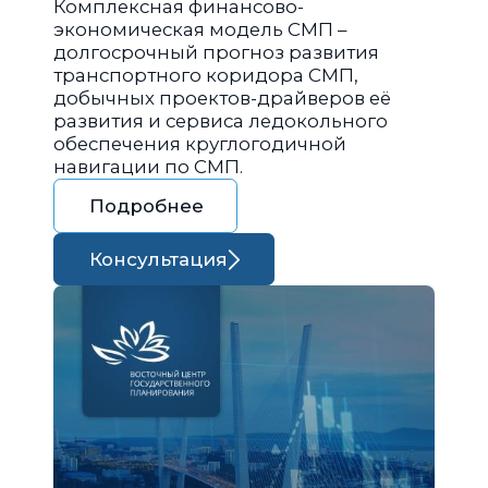
Комплексная финансово-
экономическая модель СМП –
долгосрочный прогноз развития
транспортного коридора СМП,
добычных проектов-драйверов её
развития и сервиса ледокольного
обеспечения круглогодичной
навигации по СМП.
Подробнее
Консультация