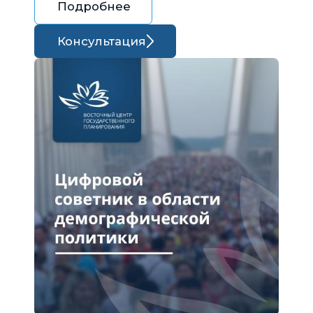
Подробнее
Консультация