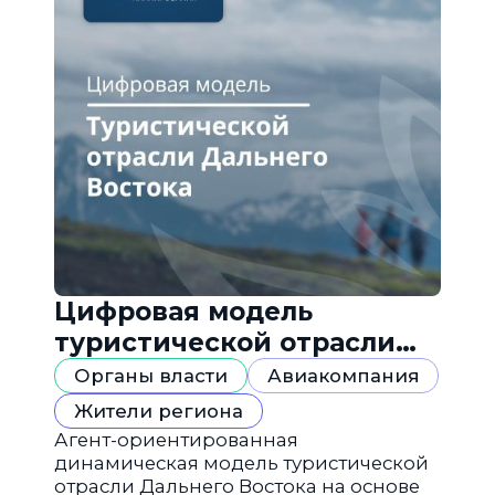
Цифровая модель
туристической отрасли
Дальнего Востока
Органы власти
Авиакомпания
Жители региона
Агент-ориентированная
динамическая модель туристической
отрасли Дальнего Востока на основе