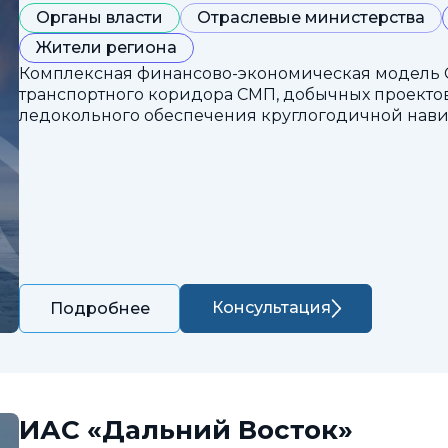
Органы власти
Отраслевые министерства
Жители региона
Комплексная финансово-экономическая модель 
транспортного коридора СМП, добычных проектов
ледокольного обеспечения круглогодичной нави
Консультация
Подробнее
ИАС «Дальний Восток»