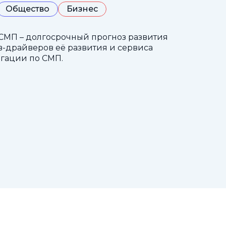
Общество
Бизнес
СМП – долгосрочный прогноз развития
-драйверов её развития и сервиса
гации по СМП.