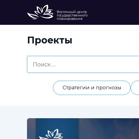
Восточный центр
государственного
планирования
Проекты
Стратегии и прогнозы