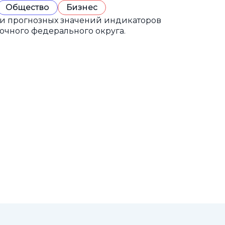
Общество
Бизнес
 и прогнозных значений индикаторов
очного федерального округа.