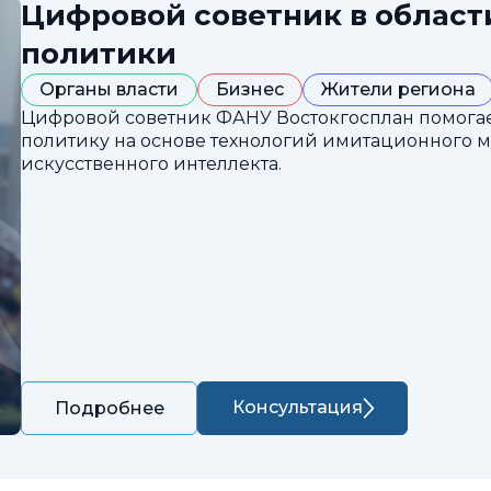
Цифровой советник в облас
политики
Органы власти
Бизнес
Жители региона
Цифровой советник ФАНУ Востокгосплан помога
политику на основе технологий имитационного 
искусственного интеллекта.
Консультация
Подробнее