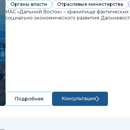
Органы власти
Отраслевые министерства
ИАС «Дальний Восток» – хранилище фактических
социально-экономического развития Дальневост
Консультация
Подробнее