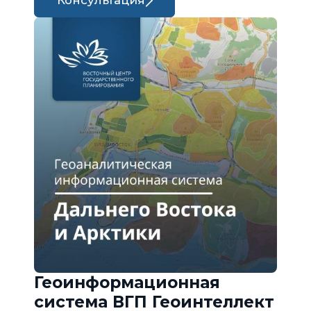
Консультация
Геоинформационная
система ВГП Геоинтеллект