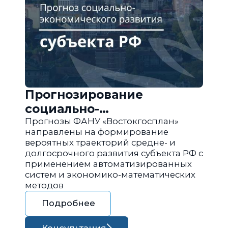
Прогнозирование
социально-
экономического развития
Прогнозы ФАНУ «Востокгосплан»
направлены на формирование
региона РФ
вероятных траекторий средне- и
долгосрочного развития субъекта РФ с
применением автоматизированных
систем и экономико-математических
методов
Подробнее