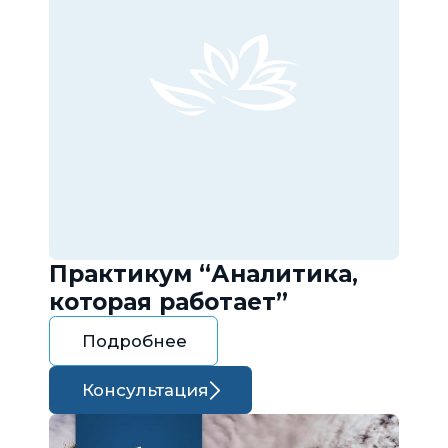
Практикум “Аналитика,
которая работает”
Подробнее
Консультация