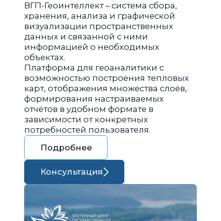
ВГП-Геоинтеллект – система сбора,
хранения, анализа и графической
визуализации пространственных
данных и связанной с ними
информацией о необходимых
объектах.
Платформа для геоаналитики с
возможностью построения тепловых
карт, отображения множества слоёв,
формирования настраиваемых
отчётов в удобном формате в
зависимости от конкретных
потребностей пользователя.
Подробнее
Консультация