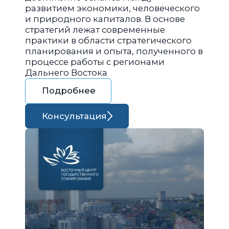
развитием экономики, человеческого
и природного капиталов. В основе
стратегий лежат современные
практики в области стратегического
планирования и опыта, полученного в
процессе работы с регионами
Дальнего Востока
Подробнее
Консультация