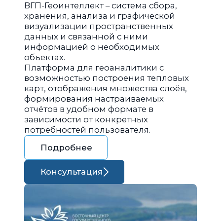
ВГП-Геоинтеллект – система сбора,
хранения, анализа и графической
визуализации пространственных
данных и связанной с ними
информацией о необходимых
объектах.
Платформа для геоаналитики с
возможностью построения тепловых
карт, отображения множества слоёв,
формирования настраиваемых
отчётов в удобном формате в
зависимости от конкретных
потребностей пользователя.
Подробнее
Консультация