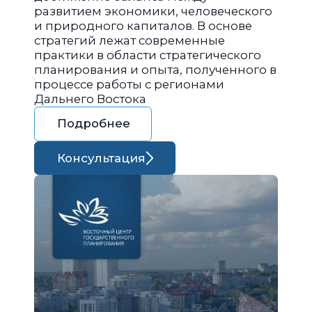
развитием экономики, человеческого
и природного капиталов. В основе
стратегий лежат современные
практики в области стратегического
планирования и опыта, полученного в
процессе работы с регионами
Дальнего Востока
Подробнее
Консультация