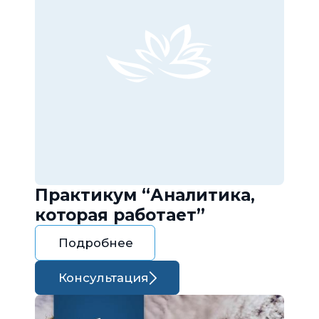
Практикум “Аналитика,
которая работает”
Подробнее
Консультация