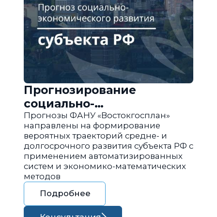
Прогнозирование
социально-
экономического развития
Прогнозы ФАНУ «Востокгосплан»
направлены на формирование
региона РФ
вероятных траекторий средне- и
долгосрочного развития субъекта РФ с
применением автоматизированных
систем и экономико-математических
методов
Подробнее