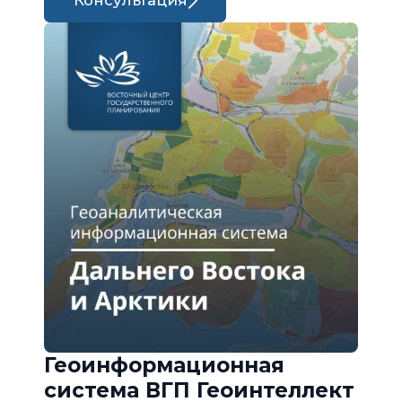
Консультация
Геоинформационная
система ВГП Геоинтеллект