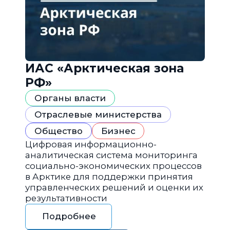
ИАС «Арктическая зона
РФ»
Органы власти
Отраслевые министерства
Общество
Бизнес
Цифровая информационно-
аналитическая система мониторинга
социально-экономических процессов
в Арктике для поддержки принятия
управленческих решений и оценки их
результативности
Подробнее