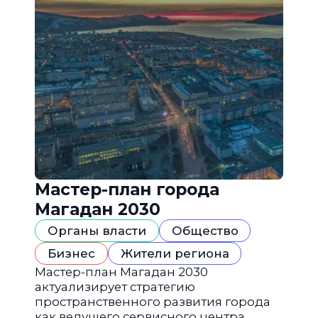
Мастер-план города
Магадан 2030
Органы власти
Общество
Бизнес
Жители региона
Мастер-план Магадан 2030
актуализирует стратегию
пространственного развития города
как ведущего сервисного центра