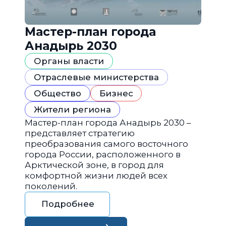
Мастер-план города
Анадырь 2030
Органы власти
Отраслевые министерства
Общество
Бизнес
Жители региона
Мастер-план города Анадырь 2030 –
представляет стратегию
преобразования самого восточного
города России, расположенного в
Арктической зоне, в город для
комфортной жизни людей всех
поколений.
Подробнее