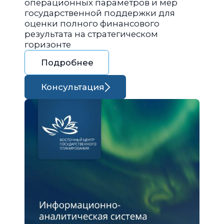
операционных параметров и мер
государственной поддержки для
оценки полного финансового
результата на стратегическом
горизонте
Подробнее
Консультация