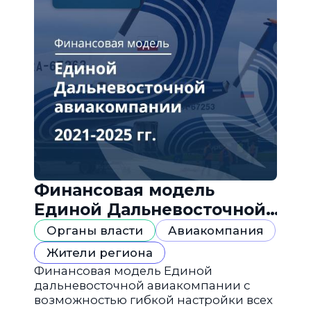
Финансовая модель
Единой Дальневосточной
авиакомпании
Органы власти
Авиакомпания
Жители региона
Финансовая модель Единой
дальневосточной авиакомпании с
возможностью гибкой настройки всех