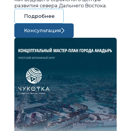
развития севера Дальнего Востока.
Подробнее
Консультация