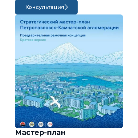
Консультация
Мастер-план