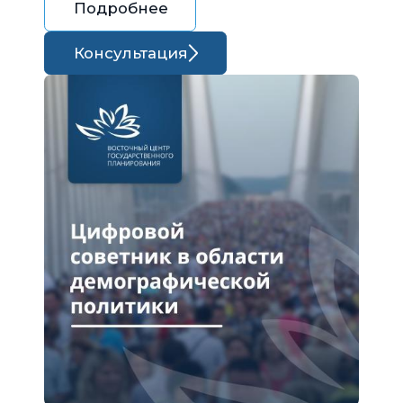
Подробнее
Консультация