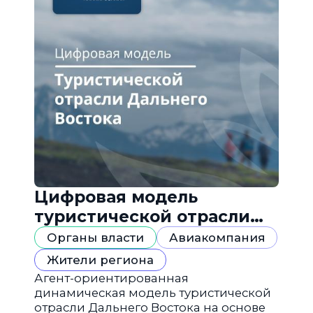
Цифровая модель
туристической отрасли
Дальнего Востока
Органы власти
Авиакомпания
Жители региона
Агент-ориентированная
динамическая модель туристической
отрасли Дальнего Востока на основе