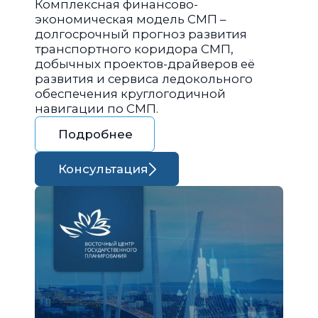
Комплексная финансово-
экономическая модель СМП –
долгосрочный прогноз развития
транспортного коридора СМП,
добычных проектов-драйверов её
развития и сервиса ледокольного
обеспечения круглогодичной
навигации по СМП.
Подробнее
Консультация