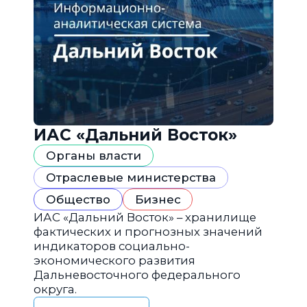
ИАС «Дальний Восток»
Органы власти
Отраслевые министерства
Общество
Бизнес
ИАС «Дальний Восток» – хранилище
фактических и прогнозных значений
индикаторов социально-
экономического развития
Дальневосточного федерального
округа.