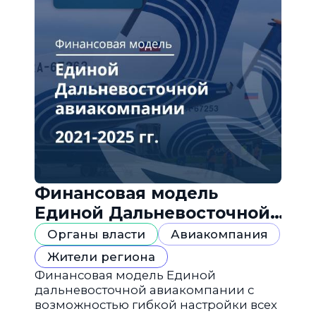
Финансовая модель
Единой Дальневосточной
авиакомпании
Органы власти
Авиакомпания
Жители региона
Финансовая модель Единой
дальневосточной авиакомпании с
возможностью гибкой настройки всех