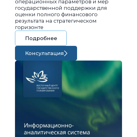
операционных параметров и мер
государственной поддержки для
оценки полного финансового
результата на стратегическом
горизонте
Подробнее
Консультация