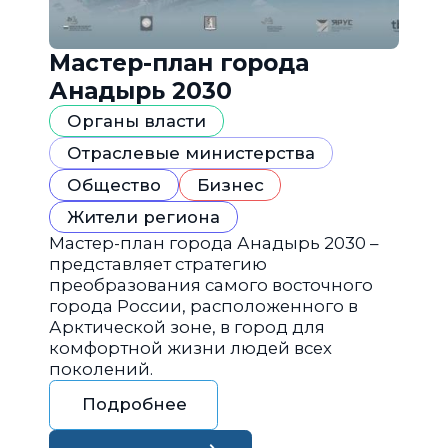
Мастер-план города
Анадырь 2030
Органы власти
Отраслевые министерства
Общество
Бизнес
Жители региона
Мастер-план города Анадырь 2030 –
представляет стратегию
преобразования самого восточного
города России, расположенного в
Арктической зоне, в город для
комфортной жизни людей всех
поколений.
Подробнее