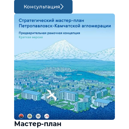
Консультация
Мастер-план