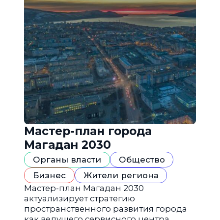
Мастер-план города
Магадан 2030
Органы власти
Общество
Бизнес
Жители региона
Мастер-план Магадан 2030
актуализирует стратегию
пространственного развития города
как ведущего сервисного центра