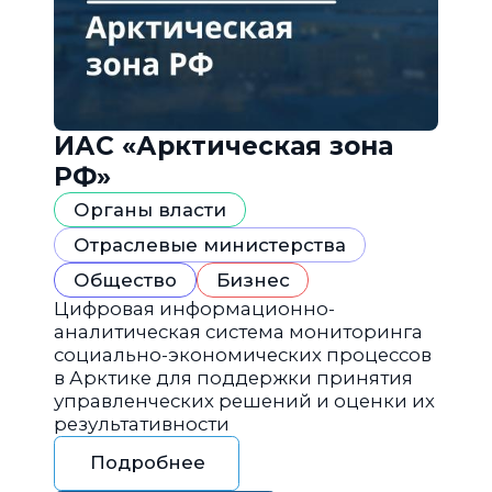
ИАС «Арктическая зона
РФ»
Органы власти
Отраслевые министерства
Общество
Бизнес
Цифровая информационно-
аналитическая система мониторинга
социально-экономических процессов
в Арктике для поддержки принятия
управленческих решений и оценки их
результативности
Подробнее