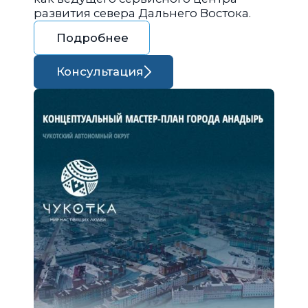
развития севера Дальнего Востока.
Подробнее
Консультация