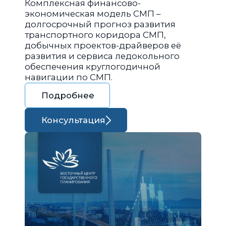
Комплексная финансово-
экономическая модель СМП –
долгосрочный прогноз развития
транспортного коридора СМП,
добычных проектов-драйверов её
развития и сервиса ледокольного
обеспечения круглогодичной
навигации по СМП.
Подробнее
Консультация