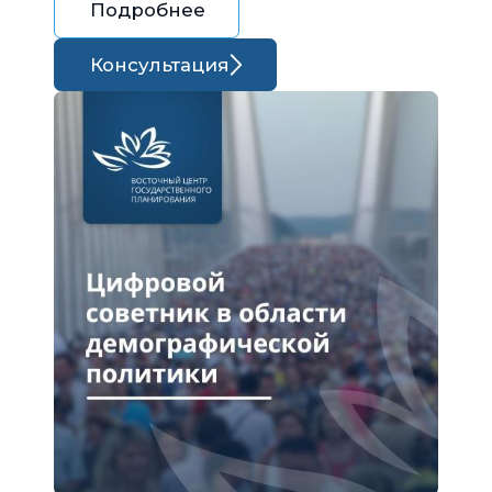
Подробнее
Консультация