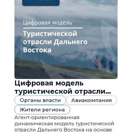
Цифровая модель
туристической отрасли
Дальнего Востока
Органы власти
Авиакомпания
Жители региона
Агент-ориентированная
динамическая модель туристической
отрасли Дальнего Востока на основе