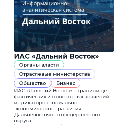
ИАС «Дальний Восток»
Органы власти
Отраслевые министерства
Общество
Бизнес
ИАС «Дальний Восток» – хранилище
фактических и прогнозных значений
индикаторов социально-
экономического развития
Дальневосточного федерального
округа.