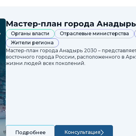
Мастер-план города Анадырь
Органы власти
Отраслевые министерства
Жители региона
Мастер-план города Анадырь 2030 – представляе
восточного города России, расположенного в Арк
жизни людей всех поколений.
Консультация
Подробнее