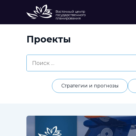
Восточный центр
государственного
планирования
Проекты
Стратегии и прогнозы