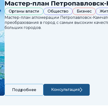
Мастер-план Петропавловск-
Органы власти
Общество
Бизнес
Жит
Мастер-план агломерации Петропавловск-Камчатс
преобразования в город с самым высоким каче
больших городов.
Консультация
Подробнее