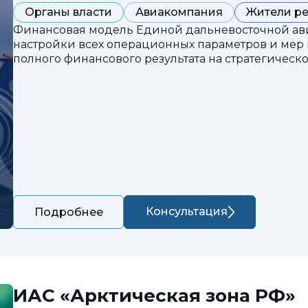
Органы власти
Авиакомпания
Жители р
Финансовая модель Единой дальневосточной ав
настройки всех операционных параметров и мер
полного финансового результата на стратегическ
Консультация
Подробнее
ИАС «Арктическая зона РФ»