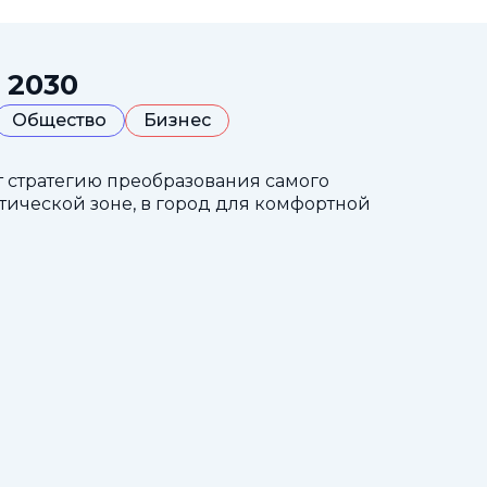
 2030
Общество
Бизнес
т стратегию преобразования самого
тической зоне, в город для комфортной