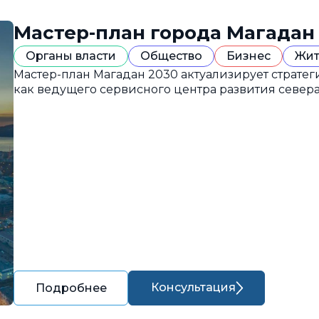
Мастер-план города Магадан
Органы власти
Общество
Бизнес
Жит
Мастер-план Магадан 2030 актуализирует страте
как ведущего сервисного центра развития севера
Консультация
Подробнее