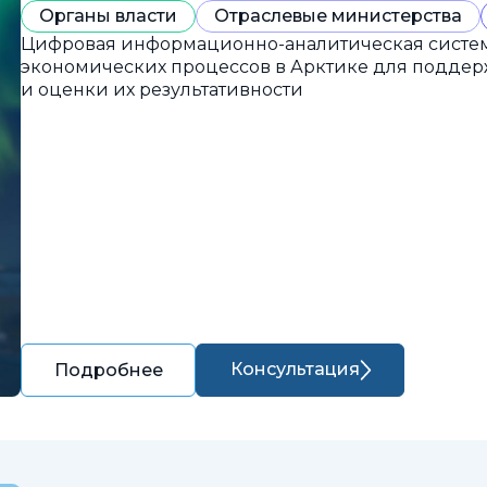
Органы власти
Отраслевые министерства
Цифровая информационно-аналитическая систем
экономических процессов в Арктике для подде
и оценки их результативности
Консультация
Подробнее