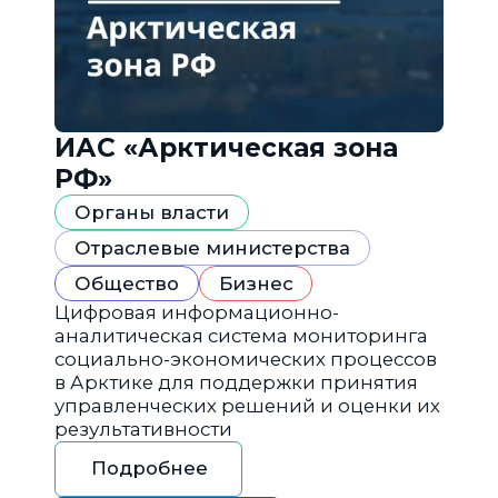
ИАС «Арктическая зона
РФ»
Органы власти
Отраслевые министерства
Общество
Бизнес
Цифровая информационно-
аналитическая система мониторинга
социально-экономических процессов
в Арктике для поддержки принятия
управленческих решений и оценки их
результативности
Подробнее