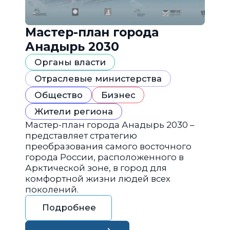
Мастер-план города
Анадырь 2030
Органы власти
Отраслевые министерства
Общество
Бизнес
Жители региона
Мастер-план города Анадырь 2030 –
представляет стратегию
преобразования самого восточного
города России, расположенного в
Арктической зоне, в город для
комфортной жизни людей всех
поколений.
Подробнее