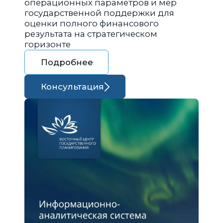
операционных параметров и мер
государственной поддержки для
оценки полного финансового
результата на стратегическом
горизонте
Подробнее
Консультация