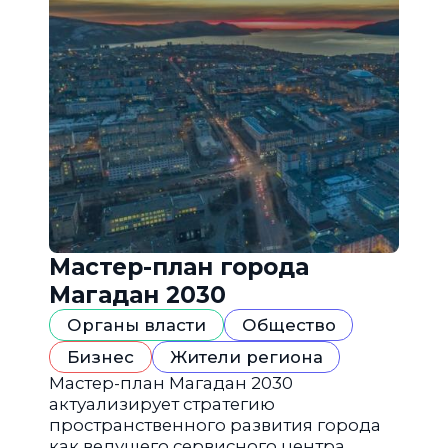
Мастер-план города
Магадан 2030
Органы власти
Общество
Бизнес
Жители региона
Мастер-план Магадан 2030
актуализирует стратегию
пространственного развития города
как ведущего сервисного центра