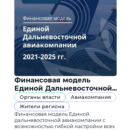
Финансовая модель
Единой Дальневосточной
авиакомпании
Органы власти
Авиакомпания
Жители региона
Финансовая модель Единой
дальневосточной авиакомпании с
возможностью гибкой настройки всех