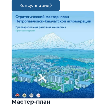
Консультация
Мастер-план