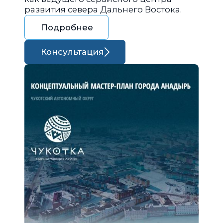
развития севера Дальнего Востока.
Подробнее
Консультация