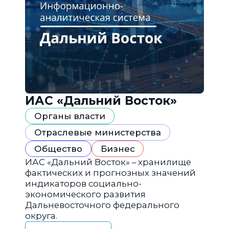
ИАС «Дальний Восток»
Органы власти
Отраслевые министерства
Общество
Бизнес
ИАС «Дальний Восток» – хранилище
фактических и прогнозных значений
индикаторов социально-
экономического развития
Дальневосточного федерального
округа.