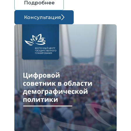
Подробнее
Консультация