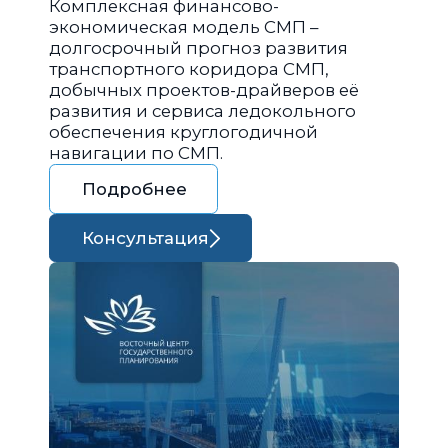
Комплексная финансово-
экономическая модель СМП –
долгосрочный прогноз развития
транспортного коридора СМП,
добычных проектов-драйверов её
развития и сервиса ледокольного
обеспечения круглогодичной
навигации по СМП.
Подробнее
Консультация