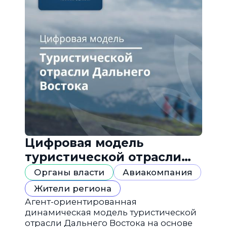
Цифровая модель
туристической отрасли
Дальнего Востока
Органы власти
Авиакомпания
Жители региона
Агент-ориентированная
динамическая модель туристической
отрасли Дальнего Востока на основе