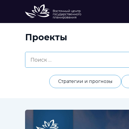
Восточный центр
государственного
планирования
Проекты
Стратегии и прогнозы