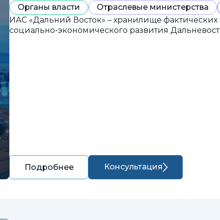
Органы власти
Отраслевые министерства
ИАС «Дальний Восток» – хранилище фактических
социально-экономического развития Дальневост
Консультация
Подробнее