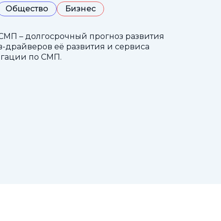
Общество
Бизнес
СМП – долгосрочный прогноз развития
-драйверов её развития и сервиса
гации по СМП.