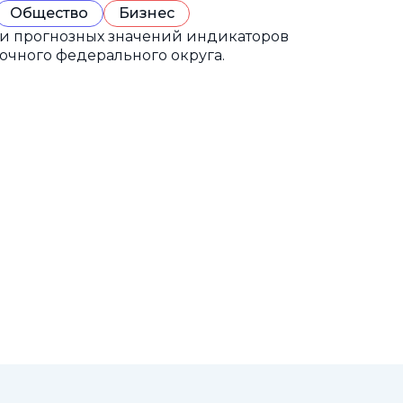
Общество
Бизнес
 и прогнозных значений индикаторов
очного федерального округа.