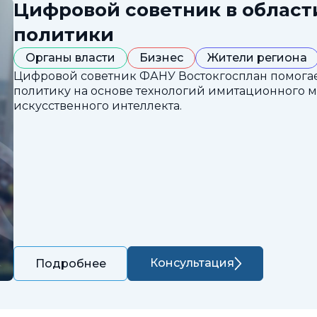
Цифровой советник в облас
политики
Органы власти
Бизнес
Жители региона
Цифровой советник ФАНУ Востокгосплан помога
политику на основе технологий имитационного 
искусственного интеллекта.
Консультация
Подробнее