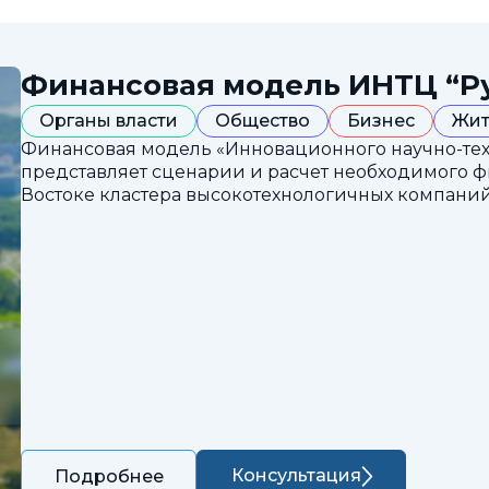
Финансовая модель ИНТЦ “Р
Органы власти
Общество
Бизнес
Жит
Финансовая модель «Инновационного научно-техн
представляет сценарии и расчет необходимого 
Востоке кластера высокотехнологичных компаний
Консультация
Подробнее