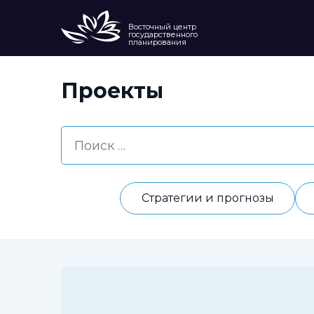
Восточный центр
государственного
планирования
Проекты
Стратегии и прогнозы