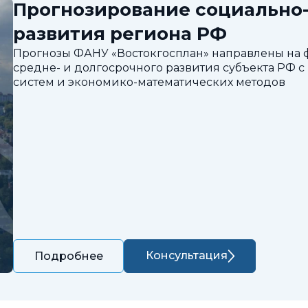
Прогнозирование социально
развития региона РФ
Прогнозы ФАНУ «Востокгосплан» направлены на
средне- и долгосрочного развития субъекта РФ
систем и экономико-математических методов
Консультация
Подробнее