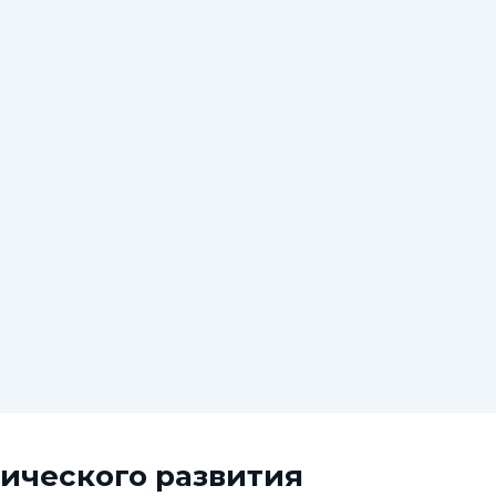
ического развития