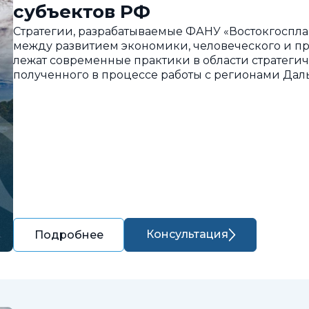
субъектов РФ
Стратегии, разрабатываемые ФАНУ «Востокгоспла
между развитием экономики, человеческого и пр
лежат современные практики в области стратегич
полученного в процессе работы с регионами Дал
Консультация
Подробнее