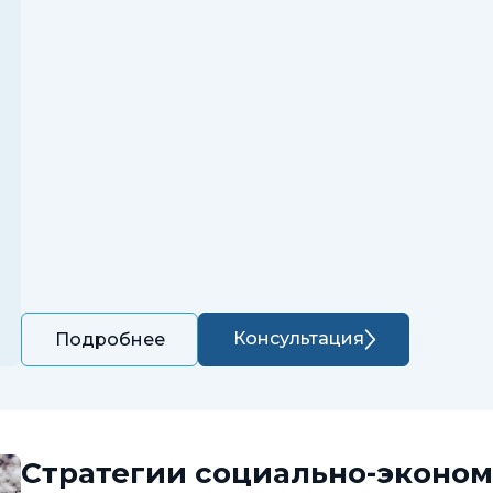
Консультация
Подробнее
Стратегии социально-эконом