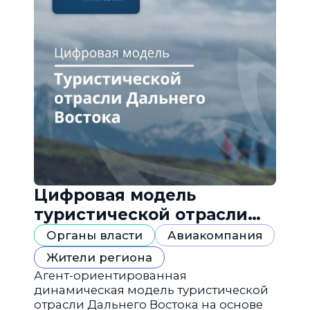
Цифровая модель
туристической отрасли
Дальнего Востока
Органы власти
Авиакомпания
Жители региона
Агент-ориентированная
динамическая модель туристической
отрасли Дальнего Востока на основе