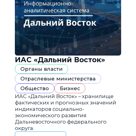
ИАС «Дальний Восток»
Органы власти
Отраслевые министерства
Общество
Бизнес
ИАС «Дальний Восток» – хранилище
фактических и прогнозных значений
индикаторов социально-
экономического развития
Дальневосточного федерального
округа.