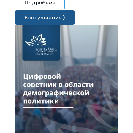
Подробнее
Консультация