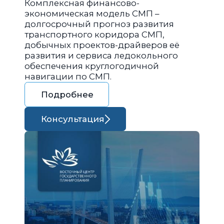
Комплексная финансово-
экономическая модель СМП –
долгосрочный прогноз развития
транспортного коридора СМП,
добычных проектов-драйверов её
развития и сервиса ледокольного
обеспечения круглогодичной
навигации по СМП.
Подробнее
Консультация