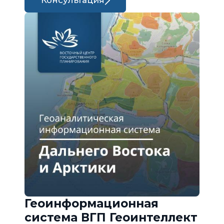
Консультация
Геоинформационная
система ВГП Геоинтеллект