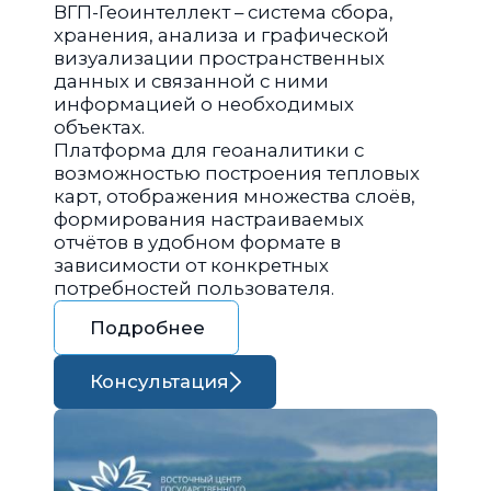
ВГП-Геоинтеллект – система сбора,
хранения, анализа и графической
визуализации пространственных
данных и связанной с ними
информацией о необходимых
объектах.
Платформа для геоаналитики с
возможностью построения тепловых
карт, отображения множества слоёв,
формирования настраиваемых
отчётов в удобном формате в
зависимости от конкретных
потребностей пользователя.
Подробнее
Консультация