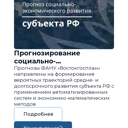
Прогнозирование
социально-
экономического развития
Прогнозы ФАНУ «Востокгосплан»
направлены на формирование
региона РФ
вероятных траекторий средне- и
долгосрочного развития субъекта РФ с
применением автоматизированных
систем и экономико-математических
методов
Подробнее