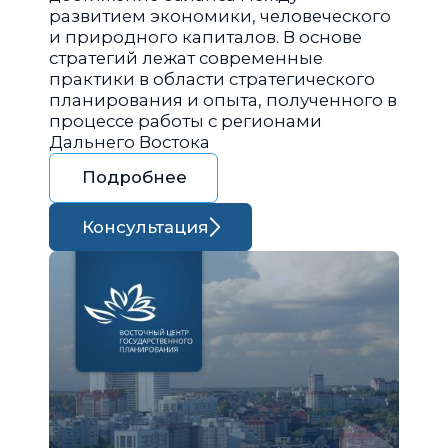
развитием экономики, человеческого
и природного капиталов. В основе
стратегий лежат современные
практики в области стратегического
планирования и опыта, полученного в
процессе работы с регионами
Дальнего Востока
Подробнее
Консультация