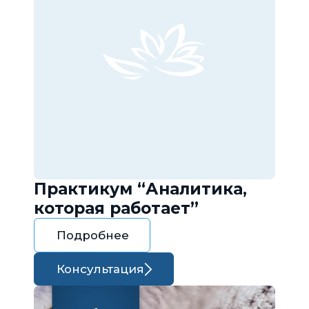
Практикум “Аналитика,
которая работает”
Подробнее
Консультация