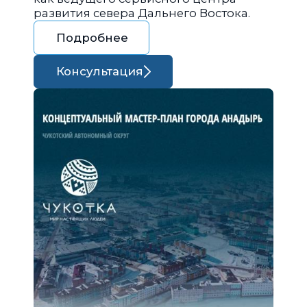
развития севера Дальнего Востока.
Подробнее
Консультация