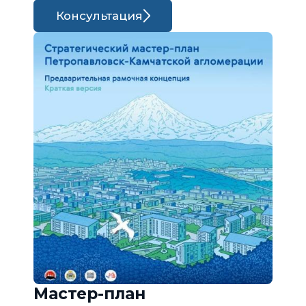
Консультация
Мастер-план