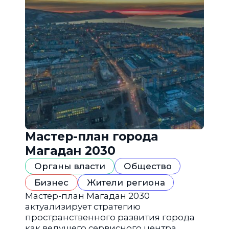
Мастер-план города
Магадан 2030
Органы власти
Общество
Бизнес
Жители региона
Мастер-план Магадан 2030
актуализирует стратегию
пространственного развития города
как ведущего сервисного центра