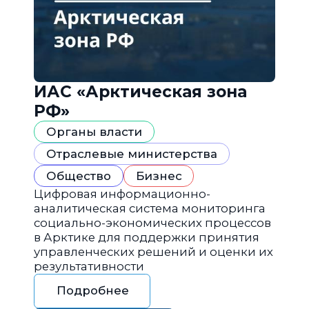
ИАС «Арктическая зона
РФ»
Органы власти
Отраслевые министерства
Общество
Бизнес
Цифровая информационно-
аналитическая система мониторинга
социально-экономических процессов
в Арктике для поддержки принятия
управленческих решений и оценки их
результативности
Подробнее