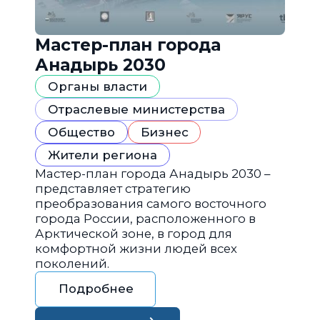
Мастер-план города
Анадырь 2030
Органы власти
Отраслевые министерства
Общество
Бизнес
Жители региона
Мастер-план города Анадырь 2030 –
представляет стратегию
преобразования самого восточного
города России, расположенного в
Арктической зоне, в город для
комфортной жизни людей всех
поколений.
Подробнее