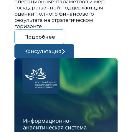
операционных параметров и мер
государственной поддержки для
оценки полного финансового
результата на стратегическом
горизонте
Подробнее
Консультация