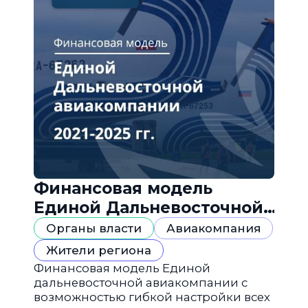
Финансовая модель
Единой Дальневосточной
авиакомпании
Органы власти
Авиакомпания
Жители региона
Финансовая модель Единой
дальневосточной авиакомпании с
возможностью гибкой настройки всех