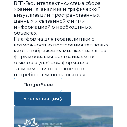
ВГП-Геоинтеллект – система сбора,
хранения, анализа и графической
визуализации пространственных
данных и связанной с ними
информацией о необходимых
объектах.
Платформа для геоаналитики с
возможностью построения тепловых
карт, отображения множества слоёв,
формирования настраиваемых
отчётов в удобном формате в
зависимости от конкретных
потребностей пользователя.
Подробнее
Консультация