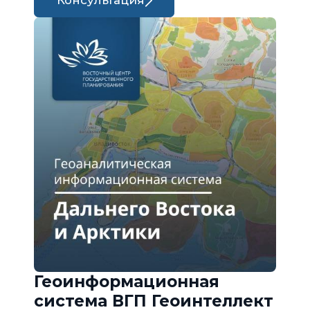
Консультация
Геоинформационная
система ВГП Геоинтеллект