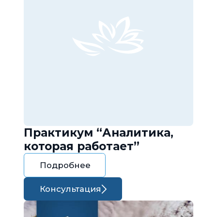
Практикум “Аналитика,
которая работает”
Подробнее
Консультация