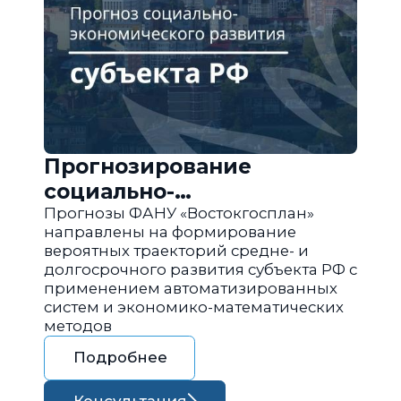
Прогнозирование
социально-
экономического развития
Прогнозы ФАНУ «Востокгосплан»
направлены на формирование
региона РФ
вероятных траекторий средне- и
долгосрочного развития субъекта РФ с
применением автоматизированных
систем и экономико-математических
методов
Подробнее