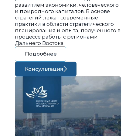
развитием экономики, человеческого
и природного капиталов. В основе
стратегий лежат современные
практики в области стратегического
планирования и опыта, полученного в
процессе работы с регионами
Дальнего Востока
Подробнее
Консультация