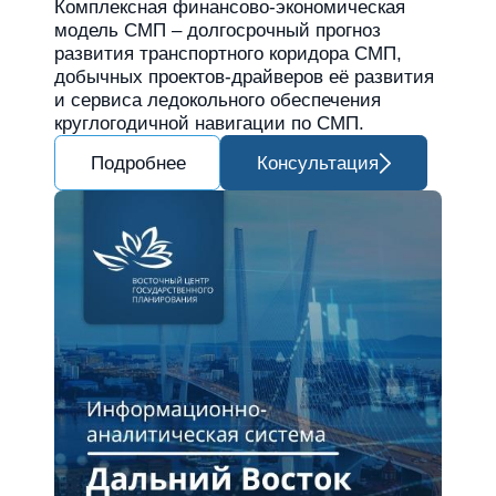
Комплексная финансово-экономическая
модель СМП – долгосрочный прогноз
развития транспортного коридора СМП,
добычных проектов-драйверов её развития
и сервиса ледокольного обеспечения
круглогодичной навигации по СМП.
Подробнее
Консультация