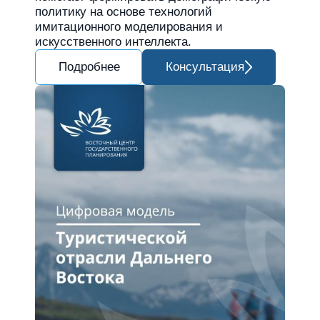
политику на основе технологий
имитационного моделирования и
искусственного интеллекта.
Подробнее
Консультация