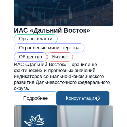
ИАС «Дальний Восток»
Органы власти
Отраслевые министерства
Общество
Бизнес
ИАС «Дальний Восток» – хранилище
фактических и прогнозных значений
индикаторов социально-экономического
развития Дальневосточного федерального
округа.
Подробнее
Консультация