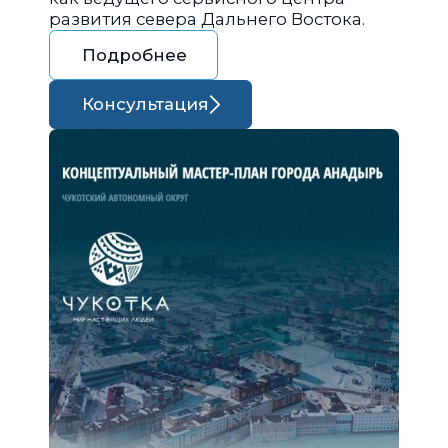
развития севера Дальнего Востока.
Подробнее
Консультация