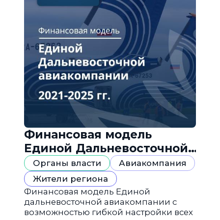
Финансовая модель
Единой Дальневосточной
авиакомпании
Органы власти
Авиакомпания
Жители региона
Финансовая модель Единой
дальневосточной авиакомпании с
возможностью гибкой настройки всех