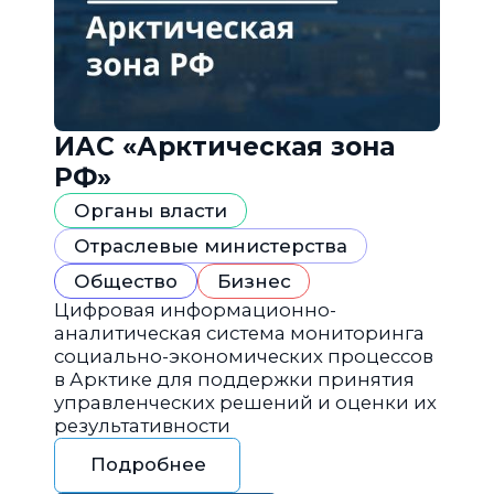
ИАС «Арктическая зона
РФ»
Органы власти
Отраслевые министерства
Общество
Бизнес
Цифровая информационно-
аналитическая система мониторинга
социально-экономических процессов
в Арктике для поддержки принятия
управленческих решений и оценки их
результативности
Подробнее