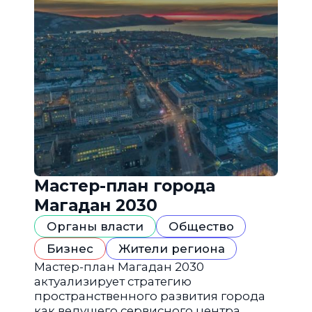
Мастер-план города
Магадан 2030
Органы власти
Общество
Бизнес
Жители региона
Мастер-план Магадан 2030
актуализирует стратегию
пространственного развития города
как ведущего сервисного центра