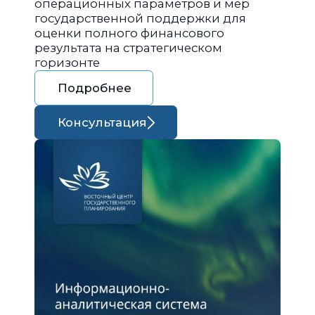
операционных параметров и мер
государственной поддержки для
оценки полного финансового
результата на стратегическом
горизонте
Подробнее
Консультация