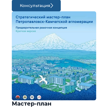
Консультация
Мастер-план