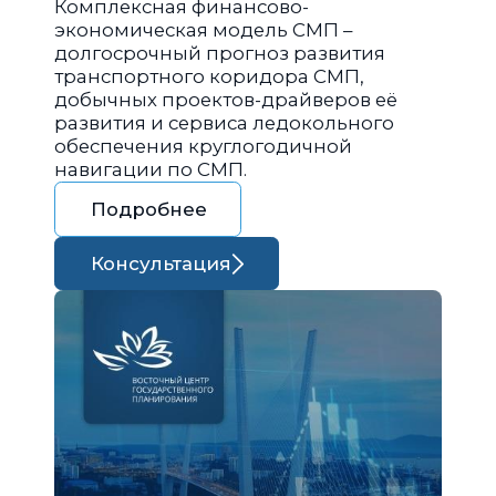
Комплексная финансово-
экономическая модель СМП –
долгосрочный прогноз развития
транспортного коридора СМП,
добычных проектов-драйверов её
развития и сервиса ледокольного
обеспечения круглогодичной
навигации по СМП.
Подробнее
Консультация