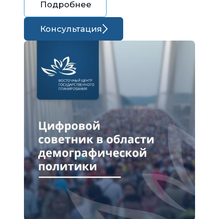
Подробнее
Консультация