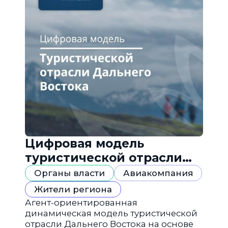
Цифровая модель
туристической отрасли
Дальнего Востока
Органы власти
Авиакомпания
Жители региона
Агент-ориентированная
динамическая модель туристической
отрасли Дальнего Востока на основе