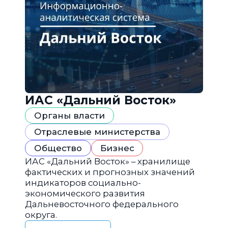
ИАС «Дальний Восток»
Органы власти
Отраслевые министерства
Общество
Бизнес
ИАС «Дальний Восток» – хранилище
фактических и прогнозных значений
индикаторов социально-
экономического развития
Дальневосточного федерального
округа.