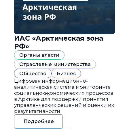
ИАС «Арктическая зона
РФ»
Органы власти
Отраслевые министерства
Общество
Бизнес
Цифровая информационно-
аналитическая система мониторинга
социально-экономических процессов
в Арктике для поддержки принятия
управленческих решений и оценки их
результативности
Подробнее