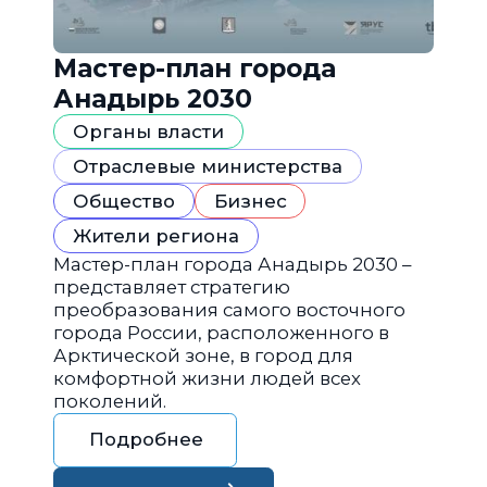
Мастер-план города
Анадырь 2030
Органы власти
Отраслевые министерства
Общество
Бизнес
Жители региона
Мастер-план города Анадырь 2030 –
представляет стратегию
преобразования самого восточного
города России, расположенного в
Арктической зоне, в город для
комфортной жизни людей всех
поколений.
Подробнее