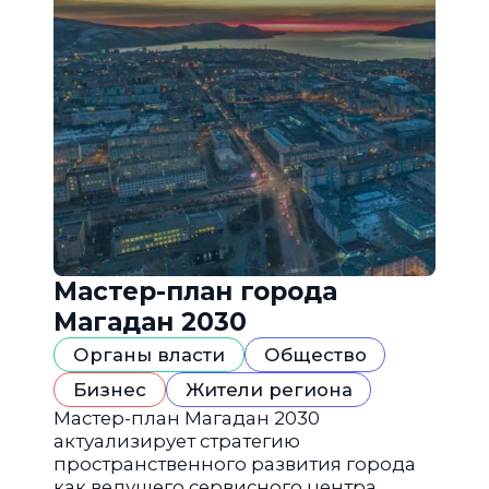
Мастер-план города
Магадан 2030
Органы власти
Общество
Бизнес
Жители региона
Мастер-план Магадан 2030
актуализирует стратегию
пространственного развития города
как ведущего сервисного центра