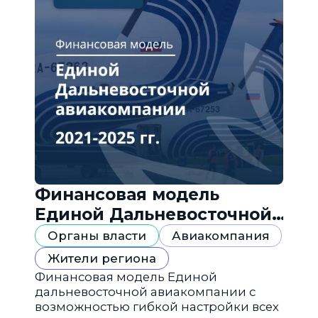
Финансовая модель
Единой Дальневосточной
авиакомпании
Органы власти
Авиакомпания
Жители региона
Финансовая модель Единой
дальневосточной авиакомпании с
возможностью гибкой настройки всех