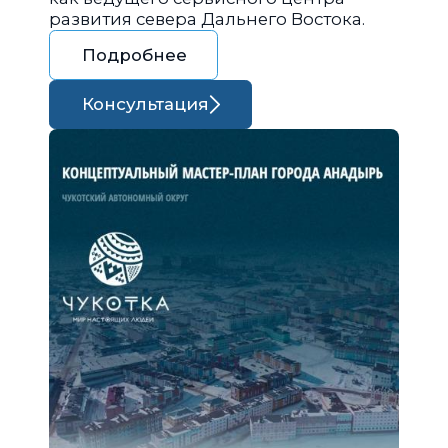
развития севера Дальнего Востока.
Подробнее
Консультация