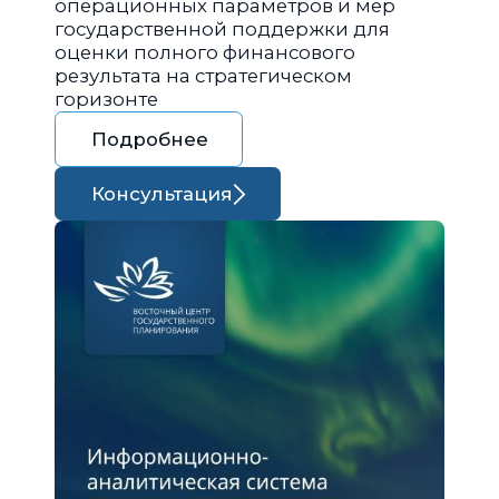
операционных параметров и мер
государственной поддержки для
оценки полного финансового
результата на стратегическом
горизонте
Подробнее
Консультация