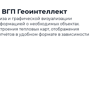
 ВГП Геоинтеллект
ализа и графической визуализации
нформацией о необходимых объектах.
троения тепловых карт, отображения
тчётов в удобном формате в зависимости