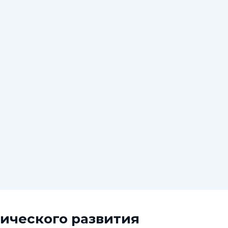
ического развития