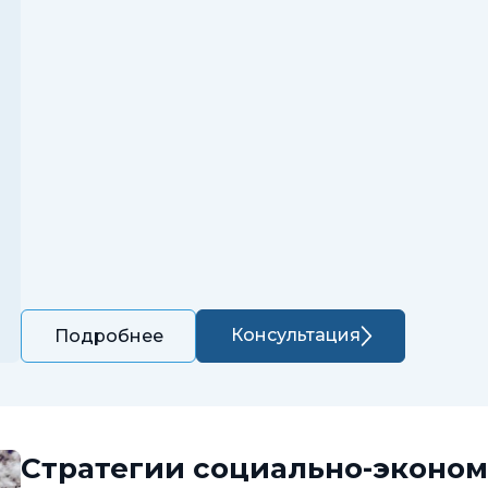
Консультация
Подробнее
Стратегии социально-эконом