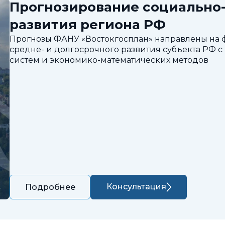
Прогнозирование социально
развития региона РФ
Прогнозы ФАНУ «Востокгосплан» направлены на
средне- и долгосрочного развития субъекта РФ
систем и экономико-математических методов
Консультация
Подробнее