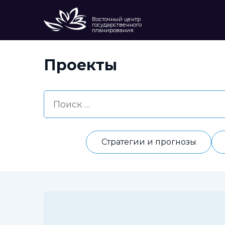
Восточный центр
государственного
планирования
Проекты
Стратегии и прогнозы