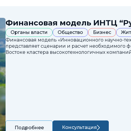
Финансовая модель ИНТЦ “Р
Органы власти
Общество
Бизнес
Жит
Финансовая модель «Инновационного научно-техн
представляет сценарии и расчет необходимого 
Востоке кластера высокотехнологичных компаний
Консультация
Подробнее