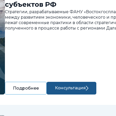
субъектов РФ
Стратегии, разрабатываемые ФАНУ «Востокгоспла
между развитием экономики, человеческого и пр
лежат современные практики в области стратегич
полученного в процессе работы с регионами Дал
Консультация
Подробнее