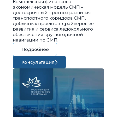
Комплексная финансово-
экономическая модель СМП –
долгосрочный прогноз развития
транспортного коридора СМП,
добычных проектов-драйверов её
развития и сервиса ледокольного
обеспечения круглогодичной
навигации по СМП.
Подробнее
Консультация