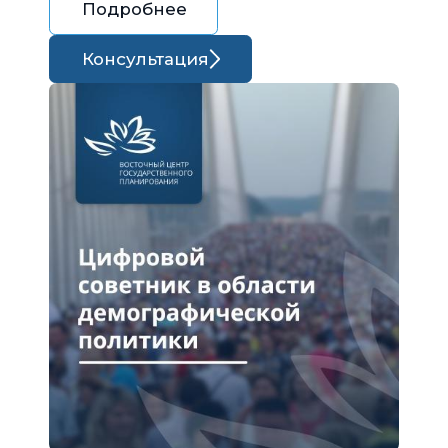
Подробнее
Консультация