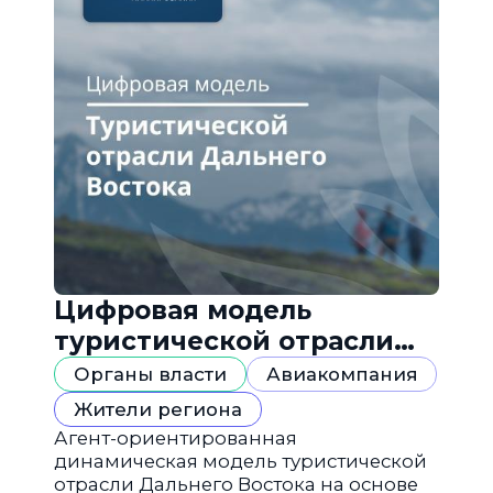
Цифровая модель
туристической отрасли
Дальнего Востока
Органы власти
Авиакомпания
Жители региона
Агент-ориентированная
динамическая модель туристической
отрасли Дальнего Востока на основе