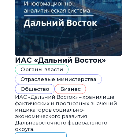
ИАС «Дальний Восток»
Органы власти
Отраслевые министерства
Общество
Бизнес
ИАС «Дальний Восток» – хранилище
фактических и прогнозных значений
индикаторов социально-
экономического развития
Дальневосточного федерального
округа.