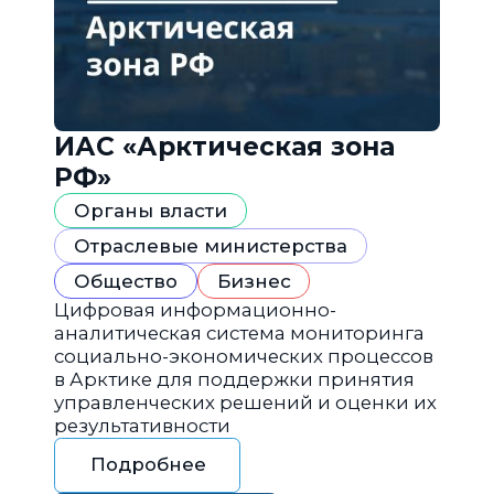
ИАС «Арктическая зона
РФ»
Органы власти
Отраслевые министерства
Общество
Бизнес
Цифровая информационно-
аналитическая система мониторинга
социально-экономических процессов
в Арктике для поддержки принятия
управленческих решений и оценки их
результативности
Подробнее