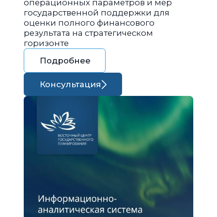
операционных параметров и мер
государственной поддержки для
оценки полного финансового
результата на стратегическом
горизонте
Подробнее
Консультация