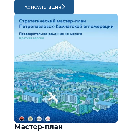
Консультация
Мастер-план