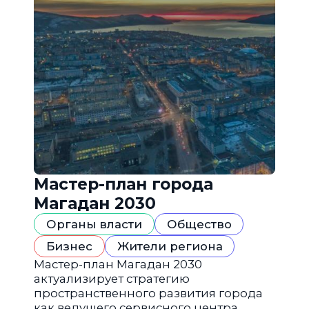
Мастер-план города
Магадан 2030
Органы власти
Общество
Бизнес
Жители региона
Мастер-план Магадан 2030
актуализирует стратегию
пространственного развития города
как ведущего сервисного центра