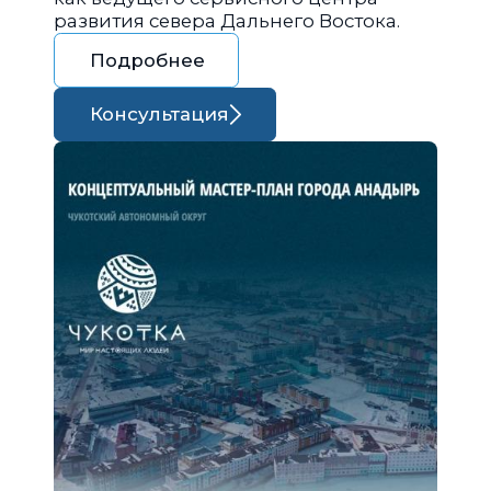
развития севера Дальнего Востока.
Подробнее
Консультация