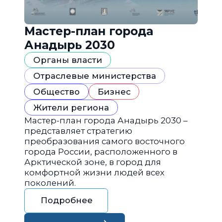
Мастер-план города
Анадырь 2030
Органы власти
Отраслевые министерства
Общество
Бизнес
Жители региона
Мастер-план города Анадырь 2030 –
представляет стратегию
преобразования самого восточного
города России, расположенного в
Арктической зоне, в город для
комфортной жизни людей всех
поколений.
Подробнее