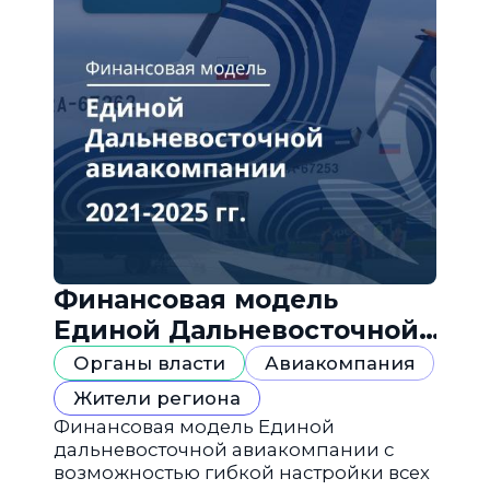
Финансовая модель
Единой Дальневосточной
авиакомпании
Органы власти
Авиакомпания
Жители региона
Финансовая модель Единой
дальневосточной авиакомпании с
возможностью гибкой настройки всех