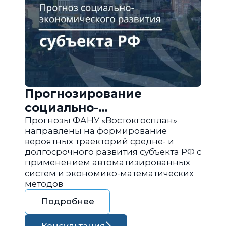
Прогнозирование
социально-
экономического развития
Прогнозы ФАНУ «Востокгосплан»
направлены на формирование
региона РФ
вероятных траекторий средне- и
долгосрочного развития субъекта РФ с
применением автоматизированных
систем и экономико-математических
методов
Подробнее