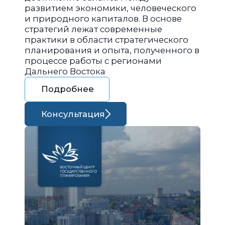
развитием экономики, человеческого
и природного капиталов. В основе
стратегий лежат современные
практики в области стратегического
планирования и опыта, полученного в
процессе работы с регионами
Дальнего Востока
Подробнее
Консультация