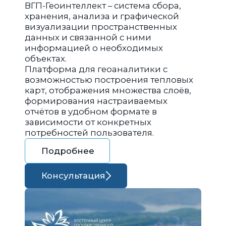
ВГП-Геоинтеллект – система сбора,
хранения, анализа и графической
визуализации пространственных
данных и связанной с ними
информацией о необходимых
объектах.
Платформа для геоаналитики с
возможностью построения тепловых
карт, отображения множества слоёв,
формирования настраиваемых
отчётов в удобном формате в
зависимости от конкретных
потребностей пользователя.
Подробнее
Консультация