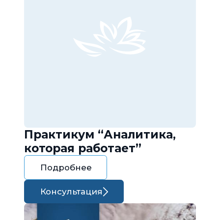
Практикум “Аналитика,
которая работает”
Подробнее
Консультация