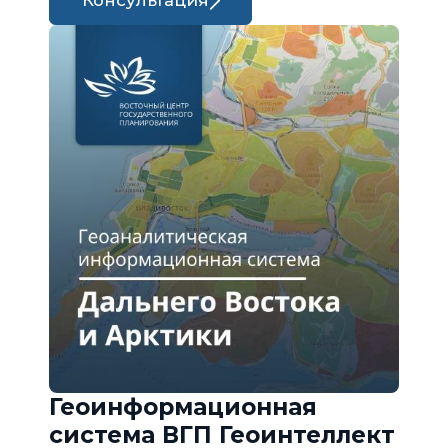
Консультация
Геоинформационная
система ВГП Геоинтеллект