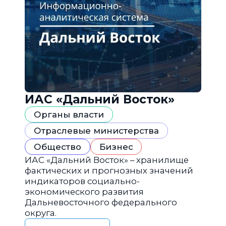
ИАС «Дальний Восток»
Органы власти
Отраслевые министерства
Общество
Бизнес
ИАС «Дальний Восток» – хранилище
фактических и прогнозных значений
индикаторов социально-
экономического развития
Дальневосточного федерального
округа.