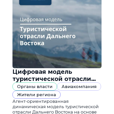
Цифровая модель
туристической отрасли
Дальнего Востока
Органы власти
Авиакомпания
Жители региона
Агент-ориентированная
динамическая модель туристической
отрасли Дальнего Востока на основе