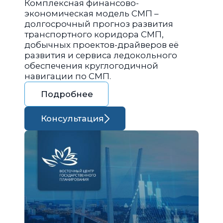
Комплексная финансово-
экономическая модель СМП –
долгосрочный прогноз развития
транспортного коридора СМП,
добычных проектов-драйверов её
развития и сервиса ледокольного
обеспечения круглогодичной
навигации по СМП.
Подробнее
Консультация