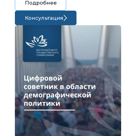
Подробнее
Консультация