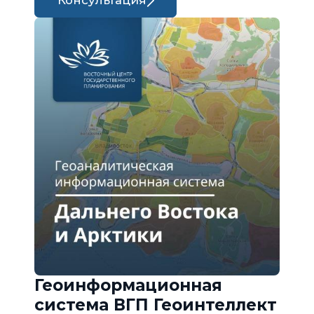
Консультация
Геоинформационная
система ВГП Геоинтеллект