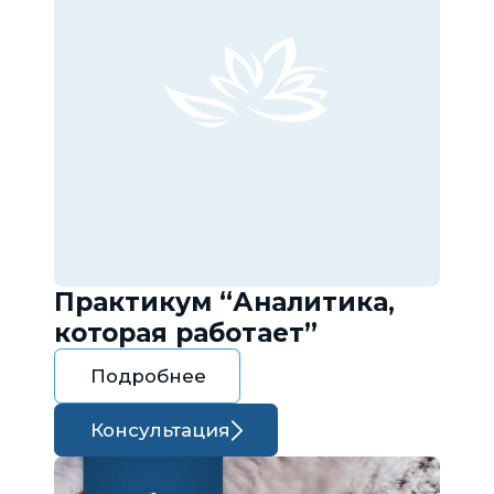
Практикум “Аналитика,
которая работает”
Подробнее
Консультация