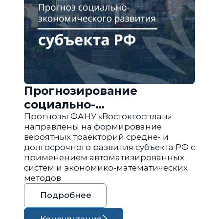
Прогнозирование
социально-
экономического развития
Прогнозы ФАНУ «Востокгосплан»
направлены на формирование
региона РФ
вероятных траекторий средне- и
долгосрочного развития субъекта РФ с
применением автоматизированных
систем и экономико-математических
методов
Подробнее