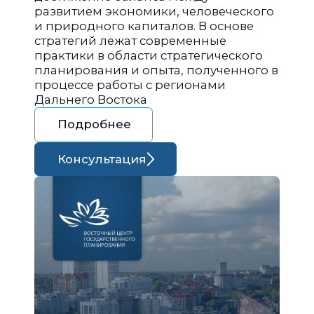
развитием экономики, человеческого
и природного капиталов. В основе
стратегий лежат современные
практики в области стратегического
планирования и опыта, полученного в
процессе работы с регионами
Дальнего Востока
Подробнее
Консультация