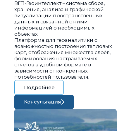
ВГП-Геоинтеллект – система сбора,
хранения, анализа и графической
визуализации пространственных
данных и связанной с ними
информацией о необходимых
объектах.
Платформа для геоаналитики с
возможностью построения тепловых
карт, отображения множества слоёв,
формирования настраиваемых
отчётов в удобном формате в
зависимости от конкретных
потребностей пользователя.
Подробнее
Консультация