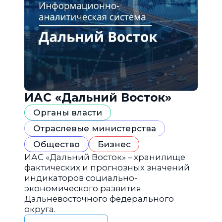
ИАС «Дальний Восток»
Органы власти
Отраслевые министерства
Общество
Бизнес
ИАС «Дальний Восток» – хранилище
фактических и прогнозных значений
индикаторов социально-
экономического развития
Дальневосточного федерального
округа.