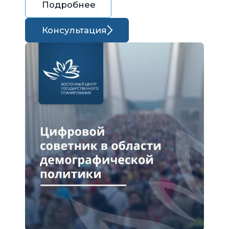
Подробнее
Консультация