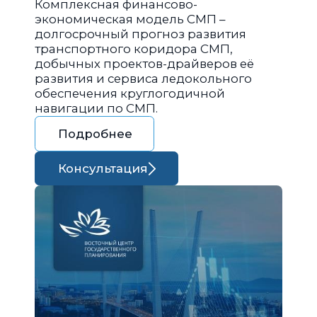
Комплексная финансово-
экономическая модель СМП –
долгосрочный прогноз развития
транспортного коридора СМП,
добычных проектов-драйверов её
развития и сервиса ледокольного
обеспечения круглогодичной
навигации по СМП.
Подробнее
Консультация