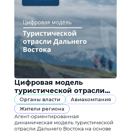
Цифровая модель
туристической отрасли
Дальнего Востока
Органы власти
Авиакомпания
Жители региона
Агент-ориентированная
динамическая модель туристической
отрасли Дальнего Востока на основе