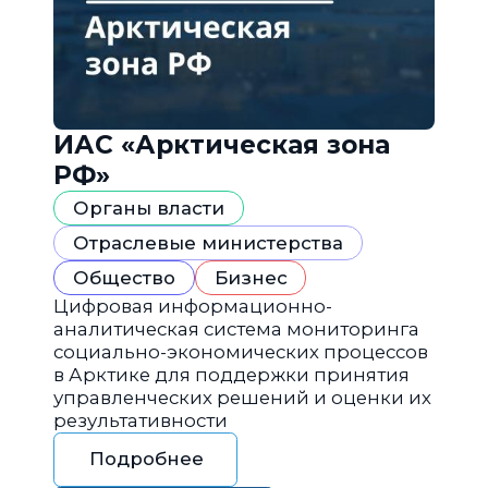
ИАС «Арктическая зона
РФ»
Органы власти
Отраслевые министерства
Общество
Бизнес
Цифровая информационно-
аналитическая система мониторинга
социально-экономических процессов
в Арктике для поддержки принятия
управленческих решений и оценки их
результативности
Подробнее