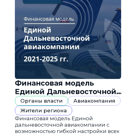
Финансовая модель
Единой Дальневосточной
авиакомпании
Органы власти
Авиакомпания
Жители региона
Финансовая модель Единой
дальневосточной авиакомпании с
возможностью гибкой настройки всех