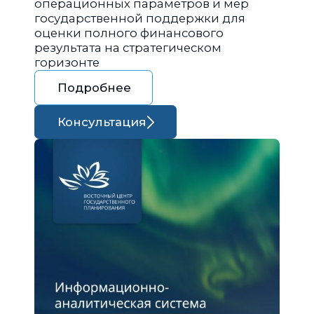
операционных параметров и мер
государственной поддержки для
оценки полного финансового
результата на стратегическом
горизонте
Подробнее
Консультация