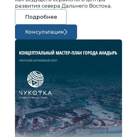
развития севера Дальнего Востока.
Подробнее
Консультация