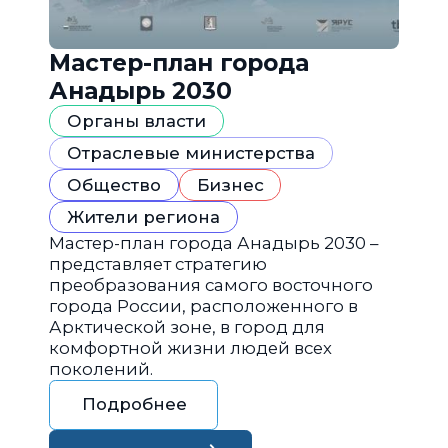
Мастер-план города
Анадырь 2030
Органы власти
Отраслевые министерства
Общество
Бизнес
Жители региона
Мастер-план города Анадырь 2030 –
представляет стратегию
преобразования самого восточного
города России, расположенного в
Арктической зоне, в город для
комфортной жизни людей всех
поколений.
Подробнее