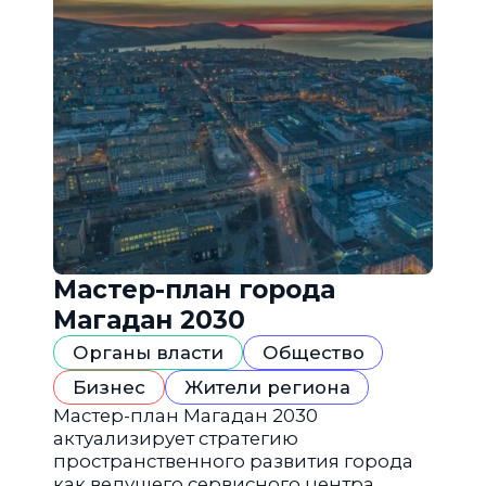
Мастер-план города
Магадан 2030
Органы власти
Общество
Бизнес
Жители региона
Мастер-план Магадан 2030
актуализирует стратегию
пространственного развития города
как ведущего сервисного центра