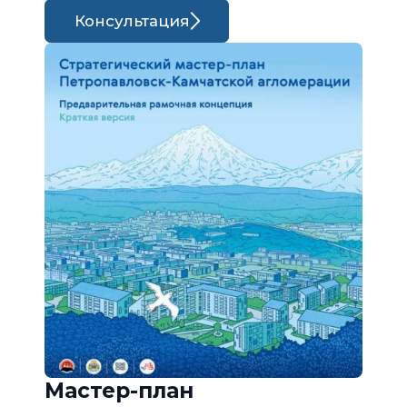
Консультация
Мастер-план