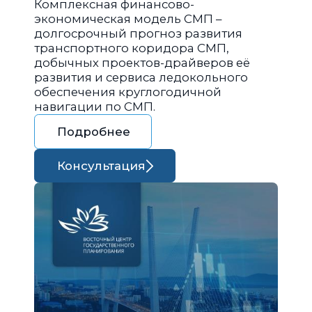
Комплексная финансово-
экономическая модель СМП –
долгосрочный прогноз развития
транспортного коридора СМП,
добычных проектов-драйверов её
развития и сервиса ледокольного
обеспечения круглогодичной
навигации по СМП.
Подробнее
Консультация