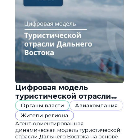
Цифровая модель
туристической отрасли
Дальнего Востока
Органы власти
Авиакомпания
Жители региона
Агент-ориентированная
динамическая модель туристической
отрасли Дальнего Востока на основе