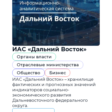
ИАС «Дальний Восток»
Органы власти
Отраслевые министерства
Общество
Бизнес
ИАС «Дальний Восток» – хранилище
фактических и прогнозных значений
индикаторов социально-
экономического развития
Дальневосточного федерального
округа.