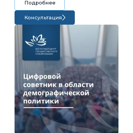
Подробнее
Консультация