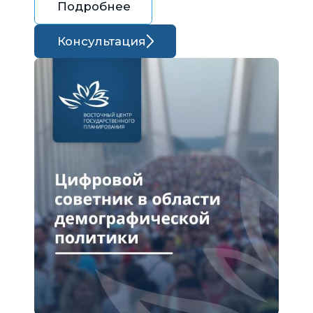
Подробнее
Консультация