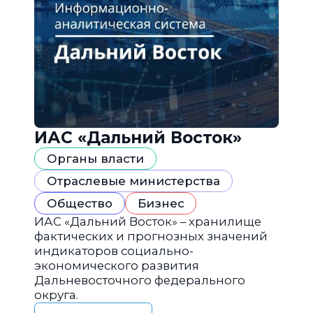
ИАС «Дальний Восток»
Органы власти
Отраслевые министерства
Общество
Бизнес
ИАС «Дальний Восток» – хранилище
фактических и прогнозных значений
индикаторов социально-
экономического развития
Дальневосточного федерального
округа.