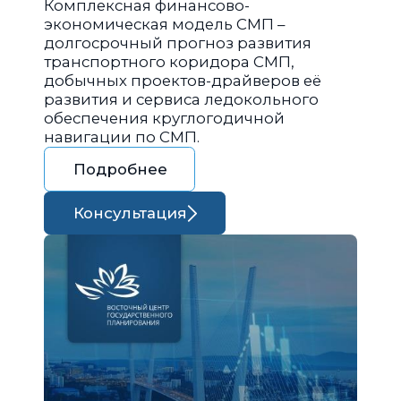
Комплексная финансово-
экономическая модель СМП –
долгосрочный прогноз развития
транспортного коридора СМП,
добычных проектов-драйверов её
развития и сервиса ледокольного
обеспечения круглогодичной
навигации по СМП.
Подробнее
Консультация