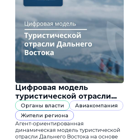
Цифровая модель
туристической отрасли
Дальнего Востока
Органы власти
Авиакомпания
Жители региона
Агент-ориентированная
динамическая модель туристической
отрасли Дальнего Востока на основе